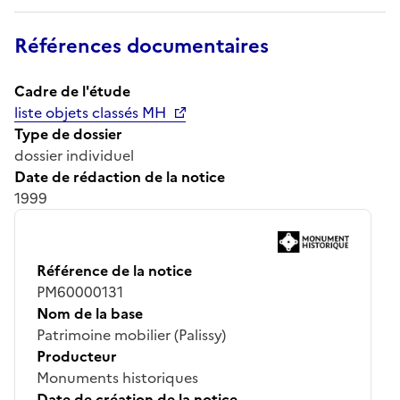
Références documentaires
Cadre de l'étude
liste objets classés MH
Type de dossier
dossier individuel
Date de rédaction de la notice
1999
Référence de la notice
PM60000131
Nom de la base
Patrimoine mobilier (Palissy)
Producteur
Monuments historiques
Date de création de la notice