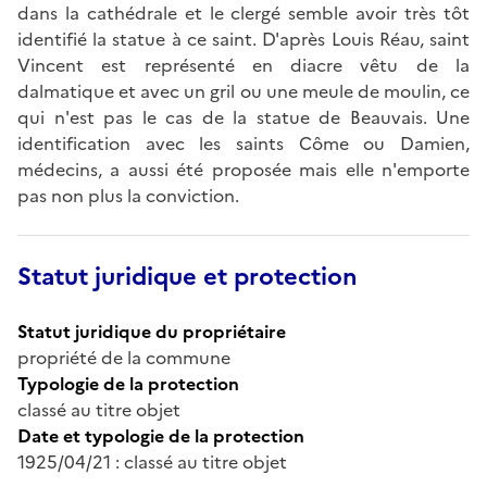
dans la cathédrale et le clergé semble avoir très tôt
identifié la statue à ce saint. D'après Louis Réau, saint
Vincent est représenté en diacre vêtu de la
dalmatique et avec un gril ou une meule de moulin, ce
qui n'est pas le cas de la statue de Beauvais. Une
identification avec les saints Côme ou Damien,
médecins, a aussi été proposée mais elle n'emporte
pas non plus la conviction.
Statut juridique et protection
Statut juridique du propriétaire
propriété de la commune
Typologie de la protection
classé au titre objet
Date et typologie de la protection
1925/04/21 : classé au titre objet