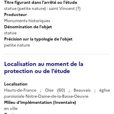
Titre figurant dans l'arrêté ou l'étude
statue (petite nature) : saint Vincent (?)
Producteur
Monuments historiques
Dénomination de l'objet
statue
Précision sur la typologie de l'objet
petite nature
Localisation au moment de la
protection ou de l'étude
Localisation
Hauts-de-France ; Oise (60) ; Beauvais ; église
paroissiale Notre-Dame-de-la-Basse-Oeuvre
Milieu d'implémentation (Inventaire)
en ville