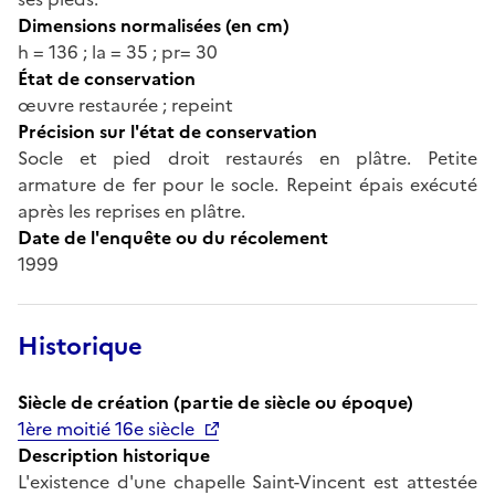
Dimensions normalisées (en cm)
h = 136 ; la = 35 ; pr= 30
État de conservation
œuvre restaurée ; repeint
Précision sur l'état de conservation
Socle et pied droit restaurés en plâtre. Petite
armature de fer pour le socle. Repeint épais exécuté
après les reprises en plâtre.
Date de l'enquête ou du récolement
1999
Historique
Siècle de création (partie de siècle ou époque)
1ère moitié 16e siècle
Description historique
L'existence d'une chapelle Saint-Vincent est attestée