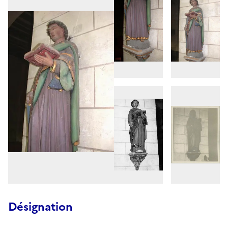
Désignation