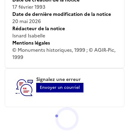
17 février 1993
Date de dernière modification de la notice
20 mai 2026
Rédacteur de la notice
Isnard Isabelle
Mentions légales
© Monuments historiques, 1999 ; © AGIR-Pic,
1999
Signalez une erreur
Envoyer un courriel