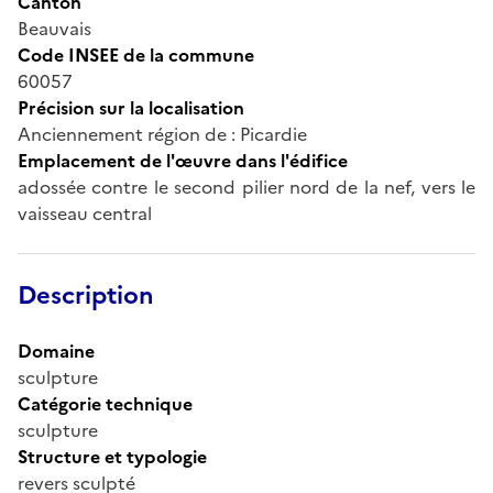
Canton
Beauvais
Code INSEE de la commune
60057
Précision sur la localisation
Anciennement région de : Picardie
Emplacement de l'œuvre dans l'édifice
adossée contre le second pilier nord de la nef, vers le
vaisseau central
Description
Domaine
sculpture
Catégorie technique
sculpture
Structure et typologie
revers sculpté