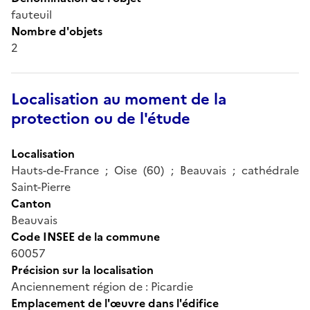
fauteuil
Nombre d'objets
2
Localisation au moment de la
protection ou de l'étude
Localisation
Hauts-de-France ; Oise (60) ; Beauvais ; cathédrale
Saint-Pierre
Canton
Beauvais
Code INSEE de la commune
60057
Précision sur la localisation
Anciennement région de : Picardie
Emplacement de l'œuvre dans l'édifice