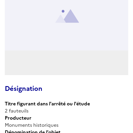
Désignation
Titre figurant dans l'arrêté ou l'étude
2 fauteuils
Producteur
Monuments historiques
Dénomination de l'objet