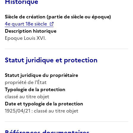
Historique
Siècle de création (partie de siècle ou époque)
4e quart 18e siècle
Description historique
Epoque Louis XVI.
Statut juridique et protection
Statut juridique du propriétaire
propriété de l'État
Typologie de la protection
classé au titre objet
Date et typologie de la protection
1925/04/21 : classé au titre objet
Références documentaires