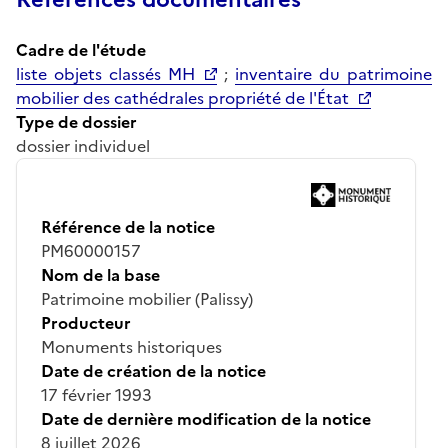
Cadre de l'étude
liste objets classés MH
;
inventaire du patrimoine
mobilier des cathédrales propriété de l'État
Type de dossier
dossier individuel
Référence de la notice
PM60000157
Nom de la base
Patrimoine mobilier (Palissy)
Producteur
Monuments historiques
Date de création de la notice
17 février 1993
Date de dernière modification de la notice
8 juillet 2026