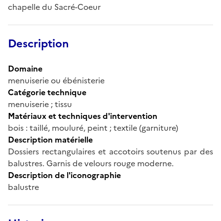
chapelle du Sacré-Coeur
Description
Domaine
menuiserie ou ébénisterie
Catégorie technique
menuiserie ; tissu
Matériaux et techniques d'intervention
bois : taillé, mouluré, peint ; textile (garniture)
Description matérielle
Dossiers rectangulaires et accotoirs soutenus par des
balustres. Garnis de velours rouge moderne.
Description de l'iconographie
balustre