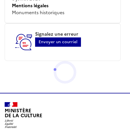
Mentions légales
Monuments historiques
Signalez une erreur
Envoyer un courriel
MINISTÈRE
DE LA CULTURE