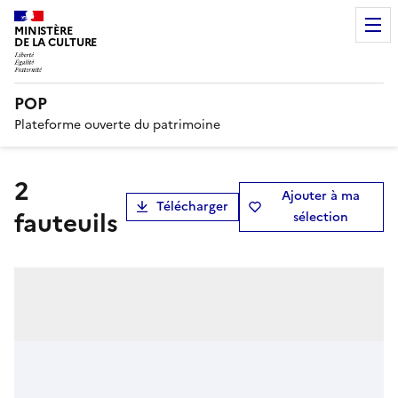
MINISTÈRE
DE LA CULTURE
POP
Plateforme ouverte du patrimoine
2
Ajouter à ma
Télécharger
fauteuils
sélection