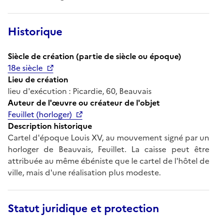
Historique
Siècle de création (partie de siècle ou époque)
18e siècle
Lieu de création
lieu d'exécution : Picardie, 60, Beauvais
Auteur de l'œuvre ou créateur de l'objet
Feuillet (horloger)
Description historique
Cartel d'époque Louis XV, au mouvement signé par un
horloger de Beauvais, Feuillet. La caisse peut être
attribuée au même ébéniste que le cartel de l'hôtel de
ville, mais d'une réalisation plus modeste.
Statut juridique et protection