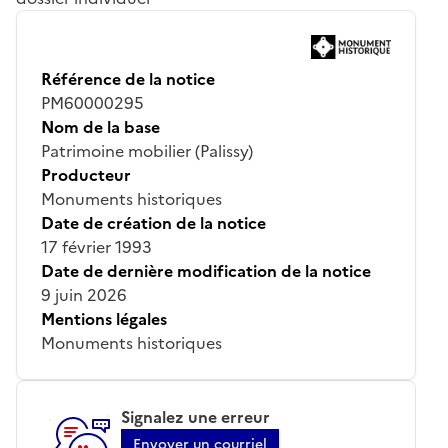
Référence de la notice
PM60000295
Nom de la base
Patrimoine mobilier (Palissy)
Producteur
Monuments historiques
Date de création de la notice
17 février 1993
Date de dernière modification de la notice
9 juin 2026
Mentions légales
Monuments historiques
Signalez une erreur
Envoyer un courriel