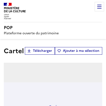
MINISTÈRE
DE LA CULTURE
POP
Plateforme ouverte du patrimoine
cartel
Télécharger
Ajouter à ma sélection