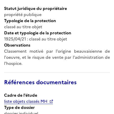
Statut juridique du propriétaire
propriété publique
Typologie de la protection
classé au titre objet
Date et typologie de la protection
1925/04/21 : classé au titre objet
Observations
Classement motivé par l'origine beauvaisienne de
l'oeuvre, et le risque de vente par l'administration de
l'hospice.
Références documentaires
Cadre de l'étude
liste objets classés MH
Type de dossier
dossier individuel