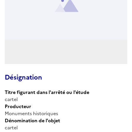
Désignation
Titre figurant dans l'arrêté ou l'étude
cartel
Producteur
Monuments historiques
Dénomination de l'objet
cartel