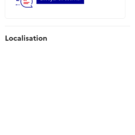
Localisation