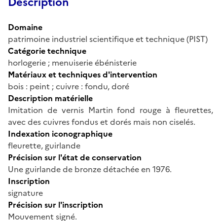
Description
Domaine
patrimoine industriel scientifique et technique (PIST)
Catégorie technique
horlogerie ; menuiserie ébénisterie
Matériaux et techniques d'intervention
bois : peint ; cuivre : fondu, doré
Description matérielle
Imitation de vernis Martin fond rouge à fleurettes,
avec des cuivres fondus et dorés mais non ciselés.
Indexation iconographique
fleurette, guirlande
Précision sur l'état de conservation
Une guirlande de bronze détachée en 1976.
Inscription
signature
Précision sur l'inscription
Mouvement signé.