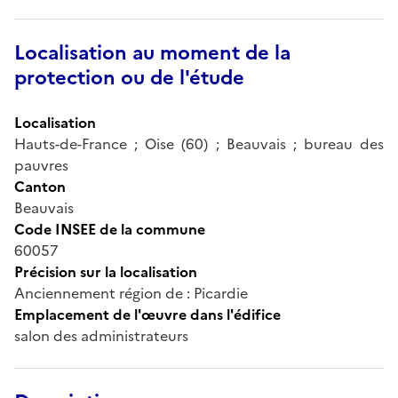
Localisation au moment de la
protection ou de l'étude
Localisation
Hauts-de-France ; Oise (60) ; Beauvais ; bureau des
pauvres
Canton
Beauvais
Code INSEE de la commune
60057
Précision sur la localisation
Anciennement région de : Picardie
Emplacement de l'œuvre dans l'édifice
salon des administrateurs