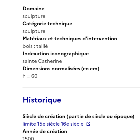
Domaine
sculpture
Catégorie technique
sculpture
Matériaux et techniques d'intervention
bois : taillé
Indexation iconographique
sainte Catherine
Dimensions normalisées (en cm)
h = 60
Historique
Siècle de création (partie de siècle ou époque)
limite 15e siècle 16e siècle
Année de création
1500