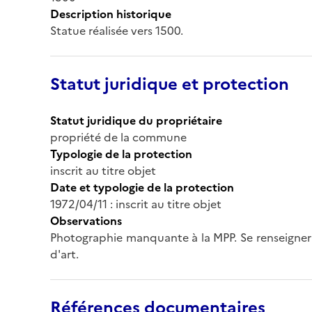
Description historique
Statue réalisée vers 1500.
Statut juridique et protection
Statut juridique du propriétaire
propriété de la commune
Typologie de la protection
inscrit au titre objet
Date et typologie de la protection
1972/04/11 : inscrit au titre objet
Observations
Photographie manquante à la MPP. Se renseigner 
d'art.
Références documentaires