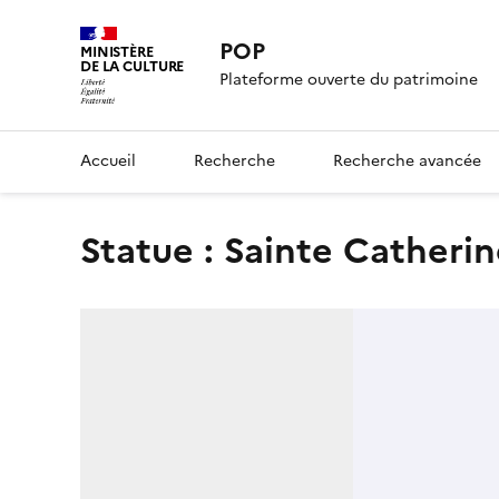
POP
MINISTÈRE
DE LA CULTURE
Plateforme ouverte du patrimoine
Accueil
Recherche
Recherche avancée
statue : Sainte Catheri