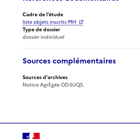
Cadre de l'étude
liste objets inscrits MH
Type de dossier
dossier individuel
Sources complémentaires
Sources d'archives
Notice AgrEgée OD3UQS.