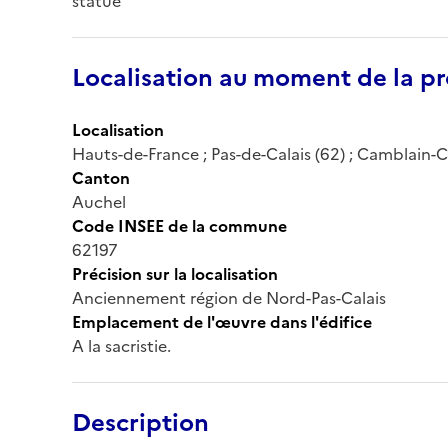
statue
Localisation au moment de la pr
Localisation
Hauts-de-France ; Pas-de-Calais (62) ; Camblain-Ch
Canton
Auchel
Code INSEE de la commune
62197
Précision sur la localisation
Anciennement région de Nord-Pas-Calais
Emplacement de l'œuvre dans l'édifice
A la sacristie.
Description