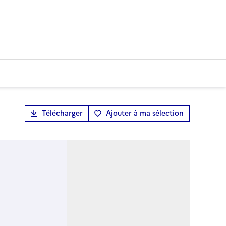
Télécharger
Ajouter à ma sélection