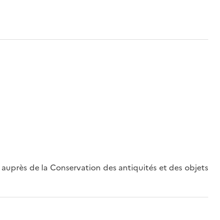
auprès de la Conservation des antiquités et des objets