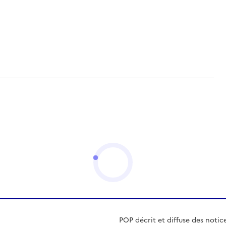
POP décrit et diffuse des notic