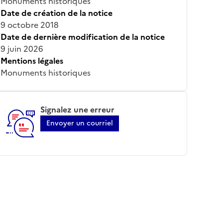
Monuments historiques
Date de création de la notice
9 octobre 2018
Date de dernière modification de la notice
9 juin 2026
Mentions légales
Monuments historiques
Signalez une erreur
Envoyer un courriel