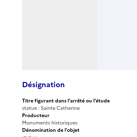
Désignation
Titre figurant dans l'arrêté ou l'étude
statue : Sainte Catherine
Producteur
Monuments historiques
Dénomination de l'objet