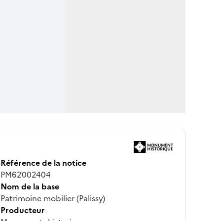
Référence de la notice
PM62002404
Nom de la base
Patrimoine mobilier (Palissy)
Producteur