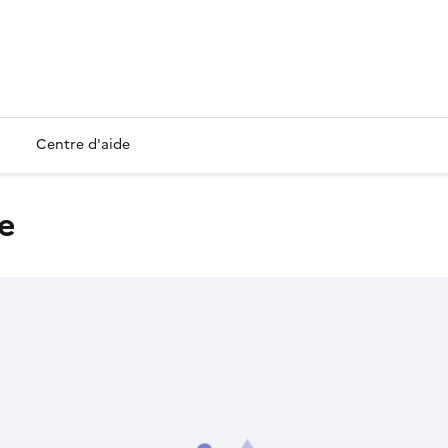
Centre d'aide
ne