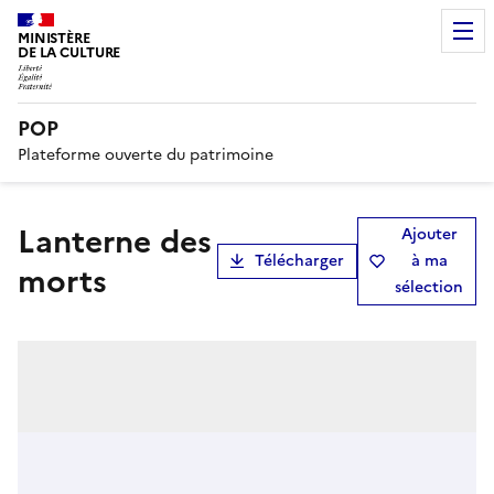
MINISTÈRE
DE LA CULTURE
POP
Plateforme ouverte du patrimoine
lanterne des
Ajouter
Télécharger
à ma
morts
sélection