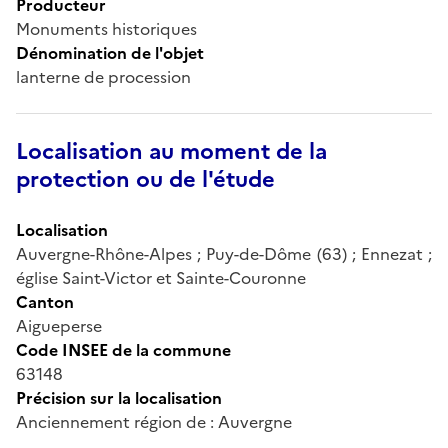
Producteur
Monuments historiques
Dénomination de l'objet
lanterne de procession
Localisation au moment de la
protection ou de l'étude
Localisation
Auvergne-Rhône-Alpes ; Puy-de-Dôme (63) ; Ennezat ;
église Saint-Victor et Sainte-Couronne
Canton
Aigueperse
Code INSEE de la commune
63148
Précision sur la localisation
Anciennement région de : Auvergne