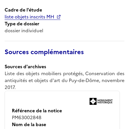
Cadre de l'étude
liste objets inscrits MH
Type de dossier
dossier individuel
Sources complémentaires
Sources d'archives
Liste des objets mobiliers protégés, Conservation des
antiquités et objets d'art du Puy-de-Dôme, novembre
2017.
Référence de la notice
PM63002848
Nom de la base