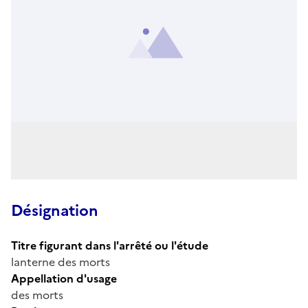
Désignation
Titre figurant dans l'arrêté ou l'étude
lanterne des morts
Appellation d'usage
des morts