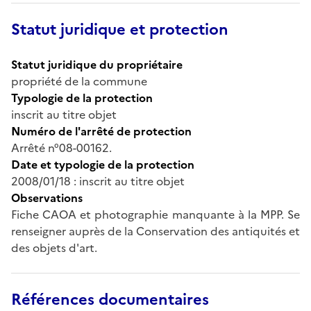
Statut juridique et protection
Statut juridique du propriétaire
propriété de la commune
Typologie de la protection
inscrit au titre objet
Numéro de l'arrêté de protection
Arrêté n°08-00162.
Date et typologie de la protection
2008/01/18 : inscrit au titre objet
Observations
Fiche CAOA et photographie manquante à la MPP. Se
renseigner auprès de la Conservation des antiquités et
des objets d'art.
Références documentaires