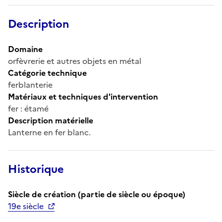
Description
Domaine
orfèvrerie et autres objets en métal
Catégorie technique
ferblanterie
Matériaux et techniques d'intervention
fer : étamé
Description matérielle
Lanterne en fer blanc.
Historique
Siècle de création (partie de siècle ou époque)
19e siècle