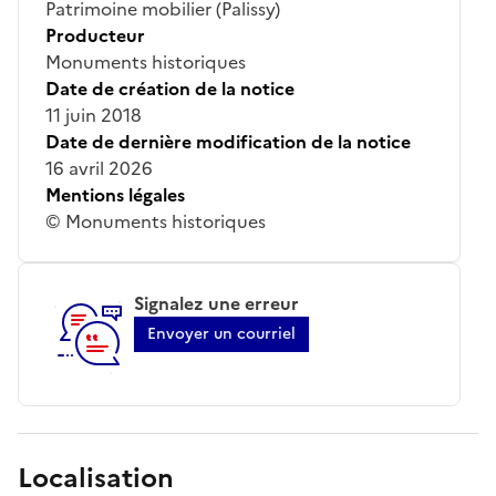
Patrimoine mobilier (Palissy)
Producteur
Monuments historiques
Date de création de la notice
11 juin 2018
Date de dernière modification de la notice
16 avril 2026
Mentions légales
© Monuments historiques
Signalez une erreur
Envoyer un courriel
Localisation