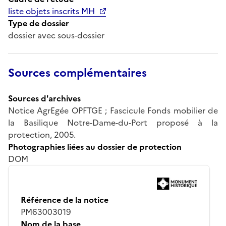
liste objets inscrits MH
Type de dossier
dossier avec sous-dossier
Sources complémentaires
Sources d'archives
Notice AgrEgée OPFTGE ; Fascicule Fonds mobilier de
la Basilique Notre-Dame-du-Port proposé à la
protection, 2005.
Photographies liées au dossier de protection
DOM
Référence de la notice
PM63003019
Nom de la base