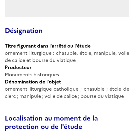
Désignation
Titre figurant dans l'arrêté ou l'étude
ornement liturgique : chasuble, étole, manipule, voile
de calice et bourse du viatique
Producteur
Monuments historiques
Dénomination de l'objet
ornement liturgique catholique ; chasuble ; étole de
clerc ; manipule ; voile de calice ; bourse du viatique
Localisation au moment de la
protection ou de l'étude