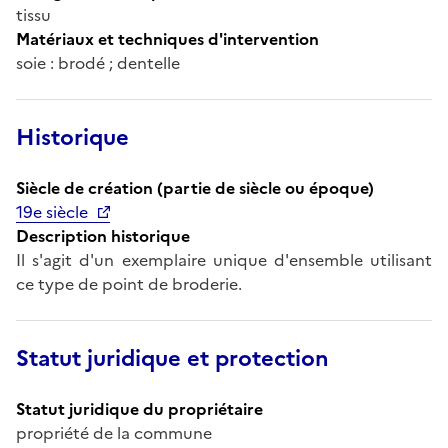
tissu
Matériaux et techniques d'intervention
soie : brodé ; dentelle
Historique
Siècle de création (partie de siècle ou époque)
19e siècle
Description historique
Il s'agit d'un exemplaire unique d'ensemble utilisant
ce type de point de broderie.
Statut juridique et protection
Statut juridique du propriétaire
propriété de la commune