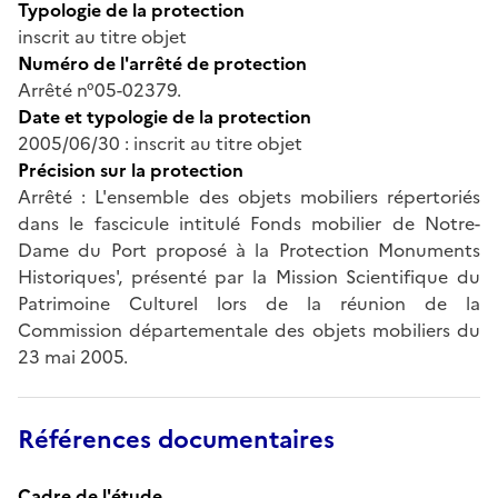
Typologie de la protection
inscrit au titre objet
Numéro de l'arrêté de protection
Arrêté n°05-02379.
Date et typologie de la protection
2005/06/30 : inscrit au titre objet
Précision sur la protection
Arrêté : L'ensemble des objets mobiliers répertoriés
dans le fascicule intitulé Fonds mobilier de Notre-
Dame du Port proposé à la Protection Monuments
Historiques', présenté par la Mission Scientifique du
Patrimoine Culturel lors de la réunion de la
Commission départementale des objets mobiliers du
23 mai 2005.
Références documentaires
Cadre de l'étude