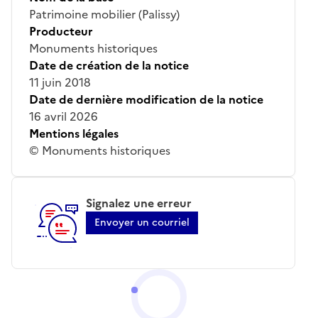
Patrimoine mobilier (Palissy)
Producteur
Monuments historiques
Date de création de la notice
11 juin 2018
Date de dernière modification de la notice
16 avril 2026
Mentions légales
© Monuments historiques
Signalez une erreur
Envoyer un courriel