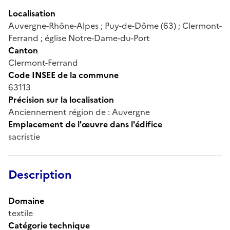
Localisation
Auvergne-Rhône-Alpes ; Puy-de-Dôme (63) ; Clermont-
Ferrand ; église Notre-Dame-du-Port
Canton
Clermont-Ferrand
Code INSEE de la commune
63113
Précision sur la localisation
Anciennement région de : Auvergne
Emplacement de l'œuvre dans l'édifice
sacristie
Description
Domaine
textile
Catégorie technique