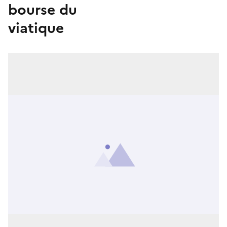
bourse du
viatique