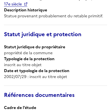
17e siècle
Description historique
Statue provenant probablement du retable primitif.
Statut juridique et protection
Statut juridique du propriétaire
propriété de la commune
Typologie de la protection
inscrit au titre objet
Date et typologie de la protection
2002/07/29 : inscrit au titre objet
Références documentaires
Cadre de l'étude