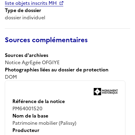
liste objets inscrits MH
Type de dossier
dossier individuel
Sources complémentaires
Sources d'archives
Notice AgrEgée OFGIYE
Photographies liées au dossier de protection
DOM
Référence de la notice
PM64001520
Nom de la base
Patrimoine mobilier (Palissy)
Producteur