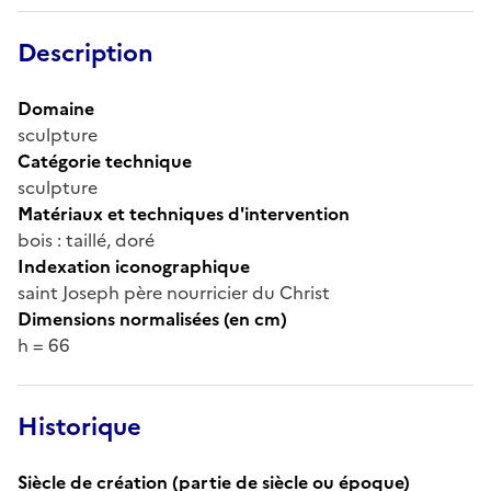
Description
Domaine
sculpture
Catégorie technique
sculpture
Matériaux et techniques d'intervention
bois : taillé, doré
Indexation iconographique
saint Joseph père nourricier du Christ
Dimensions normalisées (en cm)
h = 66
Historique
Siècle de création (partie de siècle ou époque)