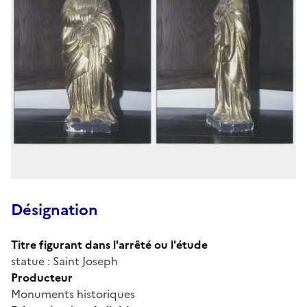
Désignation
Titre figurant dans l'arrêté ou l'étude
statue : Saint Joseph
Producteur
Monuments historiques