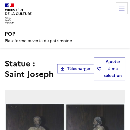
MINISTÈRE
DE LA CULTURE
POP
Plateforme ouverte du patrimoine
statue :
Ajouter
Télécharger
à ma
Saint Joseph
sélection