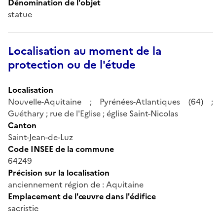
Dénomination de l'objet
statue
Localisation au moment de la
protection ou de l'étude
Localisation
Nouvelle-Aquitaine ; Pyrénées-Atlantiques (64) ;
Guéthary ; rue de l'Eglise ; église Saint-Nicolas
Canton
Saint-Jean-de-Luz
Code INSEE de la commune
64249
Précision sur la localisation
anciennement région de : Aquitaine
Emplacement de l'œuvre dans l'édifice
sacristie