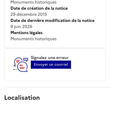
Monuments historiques
Date de création de la notice
29 décembre 2015
Date de dernière modification de la notice
9 juin 2026
Mentions légales
Monuments historiques
Signalez une erreur
Envoyer un courriel
Localisation