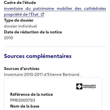
Cadre de l'étude
inventaire du patrimoine mobilier des cathédrales
propriété de l'État
Type de dossier
dossier individuel
Date de rédaction de la notice
2010
Sources complémentaires
Sources d'archives
Inventaire 2010-2011 d'Etienne Bertrand.
Référence de la notice
PM65000793
Nom de la base