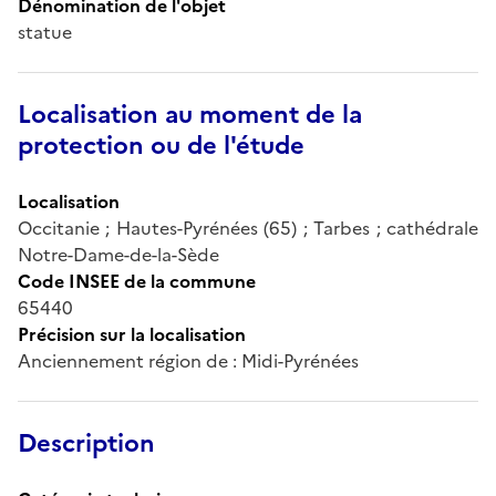
Dénomination de l'objet
statue
Localisation au moment de la
protection ou de l'étude
Localisation
Occitanie ; Hautes-Pyrénées (65) ; Tarbes ; cathédrale
Notre-Dame-de-la-Sède
Code INSEE de la commune
65440
Précision sur la localisation
Anciennement région de : Midi-Pyrénées
Description