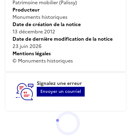
Patrimoine mobilier (Palissy)
Producteur
Monuments historiques
Date de création de la notice
13 décembre 2012
Date de dernière modification de la notice
23 juin 2026
Mentions légales
© Monuments historiques
Signalez une erreur
Envoyer un courriel