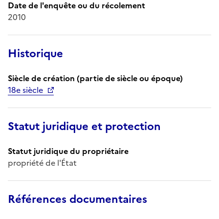
Date de l'enquête ou du récolement
2010
Historique
Siècle de création (partie de siècle ou époque)
18e siècle
Statut juridique et protection
Statut juridique du propriétaire
propriété de l'État
Références documentaires