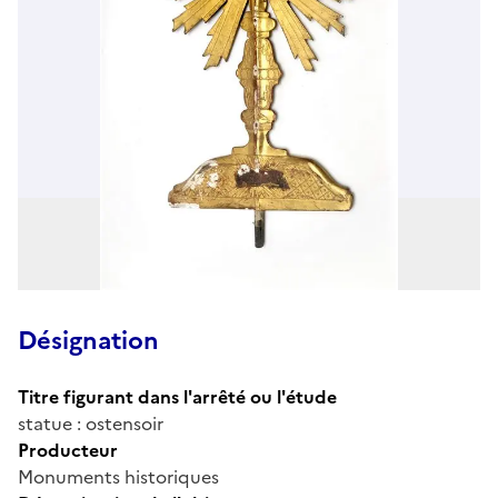
Désignation
Titre figurant dans l'arrêté ou l'étude
statue : ostensoir
Producteur
Monuments historiques