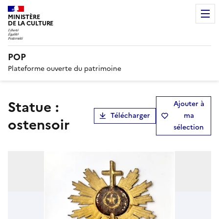
MINISTÈRE
DE LA CULTURE
POP
Plateforme ouverte du patrimoine
statue :
Ajouter à
Télécharger
ma
ostensoir
sélection