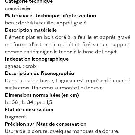
Catégorie technique
menuiserie
Matériaux et techniques d'intervention
bois : doré à la feuille ; apprêt gravé
Description matérielle
Elément plat en bois doré à la feuille et apprêt gravé
en forme d'ostensoir qui était fixé sur un support
comme en témoigne le tenon à la base de l'objet.
Indexation iconographique
agneau : croix
Description de l'iconographie
Dans la partie basse, l'agneau est représenté couché
sur la croix. Une croix surmonte l'ostensoir.
Dimensions normalisées (en cm)
h= 58 ; l= 34 ; pr= 1,5
État de conservation
fragment
Précision sur l'état de conservation
Usure de la dorure, quelques manques de dorure.