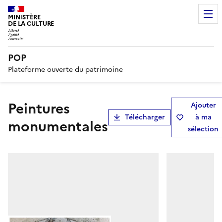
MINISTÈRE
DE LA CULTURE
POP
Plateforme ouverte du patrimoine
peintures
Ajouter
Télécharger
à ma
monumentales
sélection