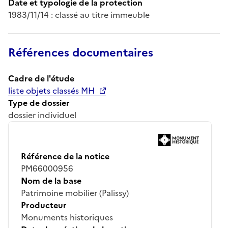
Date et typologie de la protection
1983/11/14 : classé au titre immeuble
Références documentaires
Cadre de l'étude
liste objets classés MH
Type de dossier
dossier individuel
Référence de la notice
PM66000956
Nom de la base
Patrimoine mobilier (Palissy)
Producteur
Monuments historiques