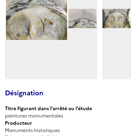
Désignation
Titre figurant dans l'arrêté ou l'étude
peintures monumentales
Producteur
Monuments historiques