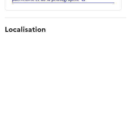
Localisation