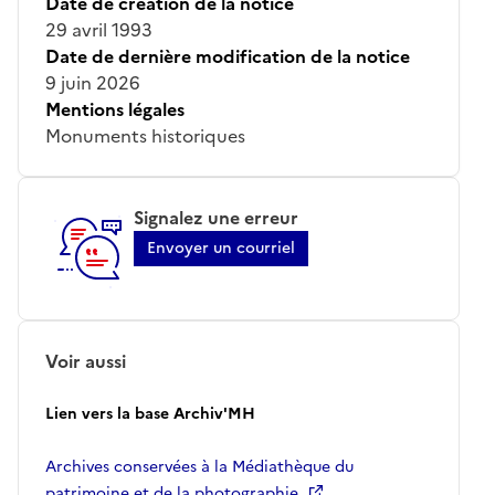
Date de création de la notice
29 avril 1993
Date de dernière modification de la notice
9 juin 2026
Mentions légales
Monuments historiques
Signalez une erreur
Envoyer un courriel
Voir aussi
Lien vers la base Archiv'MH
Archives conservées à la Médiathèque du
patrimoine et de la photographie