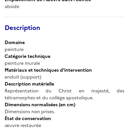
abside
Description
Domaine
peinture
Catégorie technique
peinture murale
Matériaux et techniques d'intervention
enduit (support)
Description matérielle
Représentation du Christ en majesté, des
tétramorphes et du collège apostolique.
Dimensions normalisées (en cm)
Dimensions non prises.
État de conservation
œuvre restaurée