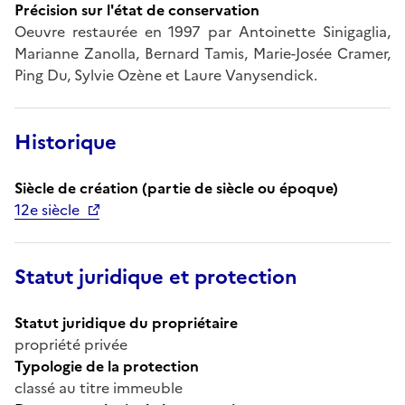
Précision sur l'état de conservation
Oeuvre restaurée en 1997 par Antoinette Sinigaglia,
Marianne Zanolla, Bernard Tamis, Marie-Josée Cramer,
Ping Du, Sylvie Ozène et Laure Vanysendick.
Historique
Siècle de création (partie de siècle ou époque)
12e siècle
Statut juridique et protection
Statut juridique du propriétaire
propriété privée
Typologie de la protection
classé au titre immeuble