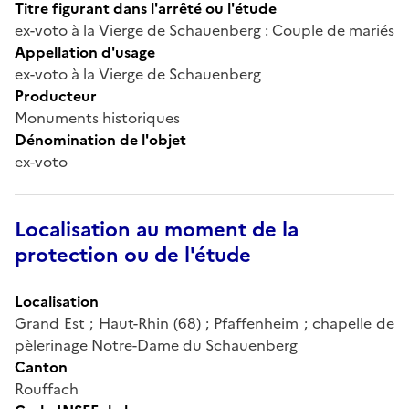
Titre figurant dans l'arrêté ou l'étude
ex-voto à la Vierge de Schauenberg : Couple de mariés
Appellation d'usage
ex-voto à la Vierge de Schauenberg
Producteur
Monuments historiques
Dénomination de l'objet
ex-voto
Localisation au moment de la
protection ou de l'étude
Localisation
Grand Est ; Haut-Rhin (68) ; Pfaffenheim ; chapelle de
pèlerinage Notre-Dame du Schauenberg
Canton
Rouffach