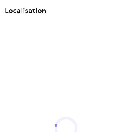
Localisation