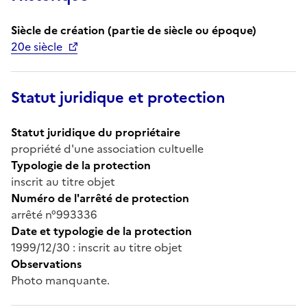
Siècle de création (partie de siècle ou époque)
20e siècle
Statut juridique et protection
Statut juridique du propriétaire
propriété d'une association cultuelle
Typologie de la protection
inscrit au titre objet
Numéro de l'arrêté de protection
arrêté n°993336
Date et typologie de la protection
1999/12/30 : inscrit au titre objet
Observations
Photo manquante.