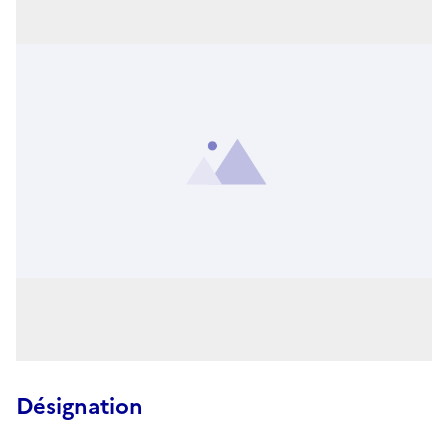
Désignation