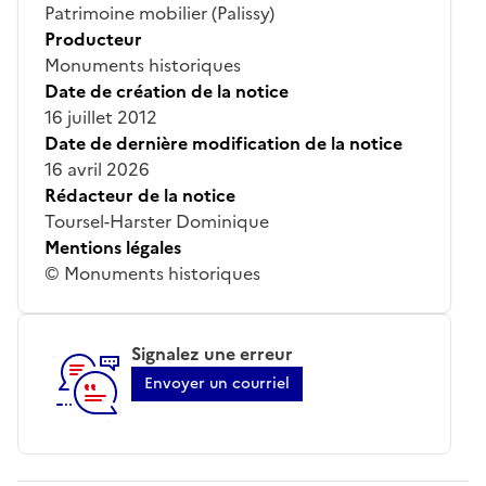
Patrimoine mobilier (Palissy)
Producteur
Monuments historiques
Date de création de la notice
16 juillet 2012
Date de dernière modification de la notice
16 avril 2026
Rédacteur de la notice
Toursel-Harster Dominique
Mentions légales
© Monuments historiques
Signalez une erreur
Envoyer un courriel