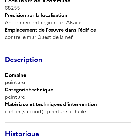
Code INSEE de la commune
68255
Précision sur la localisation
Anciennement région de : Alsace
Emplacement de l'œuvre dans l'édifice
contre le mur Ouest de la nef
Description
Domaine
peinture
Catégorie technique
peinture
Matériaux et techniques d'intervention
carton (support) : peinture à l'huile
Historique