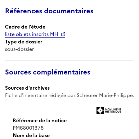
Références documentaires
Cadre de l'étude
liste objets inscrits MH
Type de dossier
sous-dossier
Sources complémentaires
Sources d'archives
Fiche d'inventaire rédigée par Scheurer Marie-Philippe.
Référence de la notice
PM68001378
Nom de la base