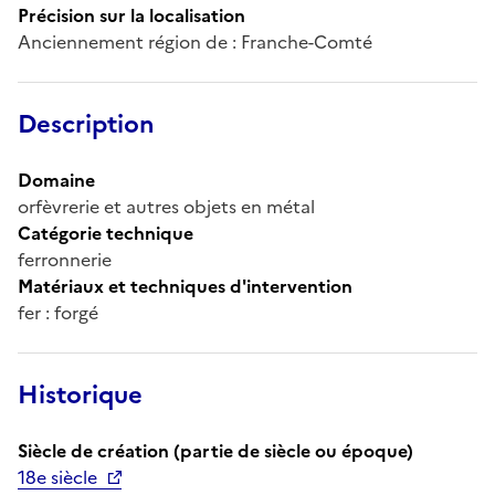
Précision sur la localisation
Anciennement région de : Franche-Comté
Description
Domaine
orfèvrerie et autres objets en métal
Catégorie technique
ferronnerie
Matériaux et techniques d'intervention
fer : forgé
Historique
Siècle de création (partie de siècle ou époque)
18e siècle