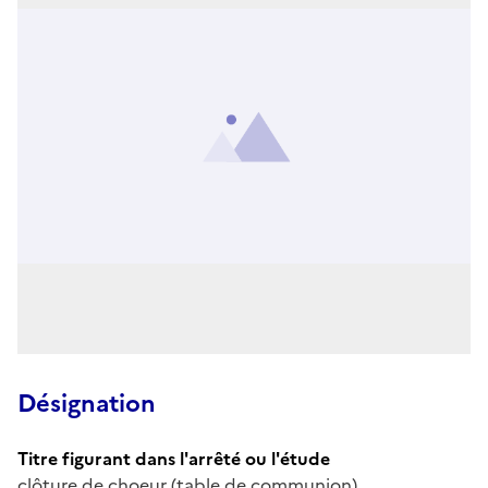
Désignation
Titre figurant dans l'arrêté ou l'étude
clôture de choeur (table de communion)