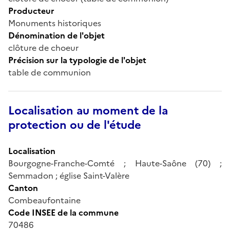
Producteur
Monuments historiques
Dénomination de l'objet
clôture de choeur
Précision sur la typologie de l'objet
table de communion
Localisation au moment de la
protection ou de l'étude
Localisation
Bourgogne-Franche-Comté ; Haute-Saône (70) ;
Semmadon ; église Saint-Valère
Canton
Combeaufontaine
Code INSEE de la commune
70486