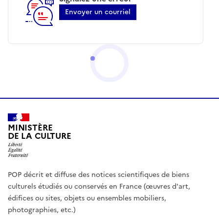
Envoyer un courriel
MINISTÈRE
DE LA CULTURE
POP décrit et diffuse des notices scientifiques de biens
culturels étudiés ou conservés en France (œuvres d'art,
édifices ou sites, objets ou ensembles mobiliers,
photographies, etc.)