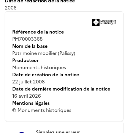
Date de rédaction de la notice
2006
Référence de la notice
PM70003368
Nom de la base
Patrimoine mobilier (Palissy)
Producteur
Monuments historiques
Date de création de la notice
22 juillet 2008
Date de dernière modification de la notice
16 avril 2026
Mentions légales
© Monuments historiques
Signalez une erreur