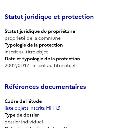
Statut juridique et protection
Statut juridique du propriétaire
propriété de la commune
Typologie de la protection
inscrit au titre objet
Date et typologie de la protection
2002/01/17 : inscrit au titre objet
Références documentaires
Cadre de l'étude
liste objets inscrits MH
Type de dossier
dossier individuel