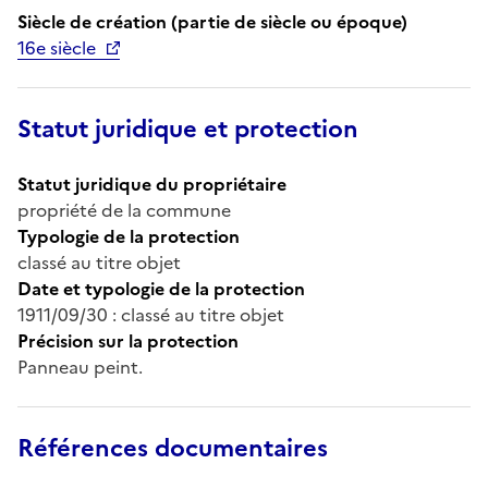
Siècle de création (partie de siècle ou époque)
16e siècle
Statut juridique et protection
Statut juridique du propriétaire
propriété de la commune
Typologie de la protection
classé au titre objet
Date et typologie de la protection
1911/09/30 : classé au titre objet
Précision sur la protection
Panneau peint.
Références documentaires