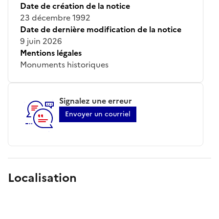
Date de création de la notice
23 décembre 1992
Date de dernière modification de la notice
9 juin 2026
Mentions légales
Monuments historiques
Signalez une erreur
Envoyer un courriel
Localisation