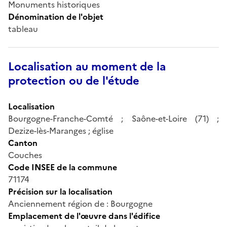
Monuments historiques
Dénomination de l'objet
tableau
Localisation au moment de la
protection ou de l'étude
Localisation
Bourgogne-Franche-Comté ; Saône-et-Loire (71) ;
Dezize-lès-Maranges ; église
Canton
Couches
Code INSEE de la commune
71174
Précision sur la localisation
Anciennement région de : Bourgogne
Emplacement de l'œuvre dans l'édifice