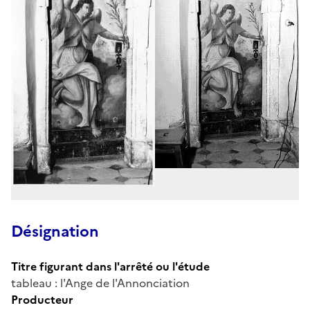
Désignation
Titre figurant dans l'arrêté ou l'étude
tableau : l'Ange de l'Annonciation
Producteur