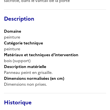
sacristie, dans le vantail de la porte
Description
Domaine
peinture
Catégorie technique
peinture
Matériaux et techniques d'intervention
bois (support)
Description matérielle
Panneau peint en grisaille.
Dimensions normalisées (en cm)
Dimensions non prises.
Historique