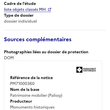
Cadre de l'étude
liste objets classés MH
Type de dossier
dossier individuel
Sources complémentaires
Photographies liées au dossier de protection
DOM
Référence de la notice
PM71000360
Nom de la base
Patrimoine mobilier (Palissy)
Producteur
Monuments historiques