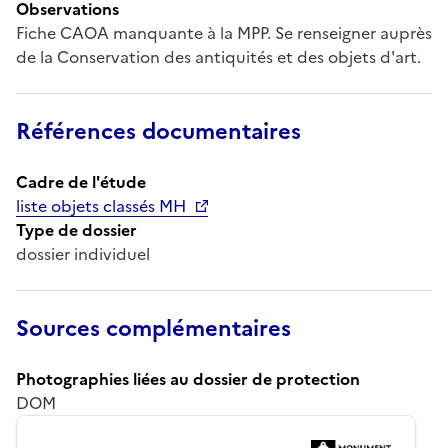
Observations
Fiche CAOA manquante à la MPP. Se renseigner auprès
de la Conservation des antiquités et des objets d'art.
Références documentaires
Cadre de l'étude
liste objets classés MH
Type de dossier
dossier individuel
Sources complémentaires
Photographies liées au dossier de protection
DOM