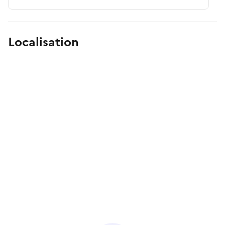
Localisation