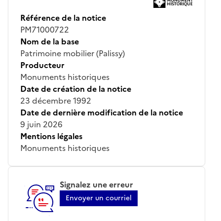
Référence de la notice
PM71000722
Nom de la base
Patrimoine mobilier (Palissy)
Producteur
Monuments historiques
Date de création de la notice
23 décembre 1992
Date de dernière modification de la notice
9 juin 2026
Mentions légales
Monuments historiques
Signalez une erreur
Envoyer un courriel