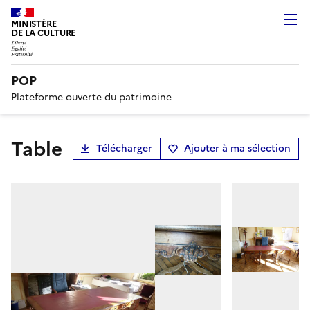
MINISTÈRE
DE LA CULTURE
POP
Plateforme ouverte du patrimoine
table
Télécharger
Ajouter à ma sélection