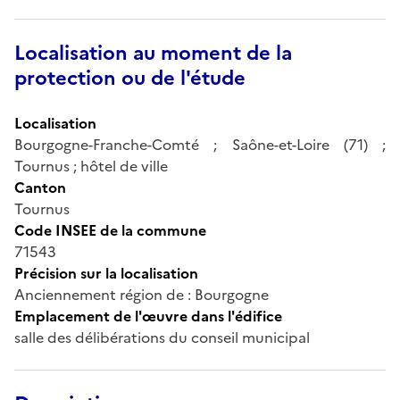
Localisation au moment de la
protection ou de l'étude
Localisation
Bourgogne-Franche-Comté ; Saône-et-Loire (71) ;
Tournus ; hôtel de ville
Canton
Tournus
Code INSEE de la commune
71543
Précision sur la localisation
Anciennement région de : Bourgogne
Emplacement de l'œuvre dans l'édifice
salle des délibérations du conseil municipal