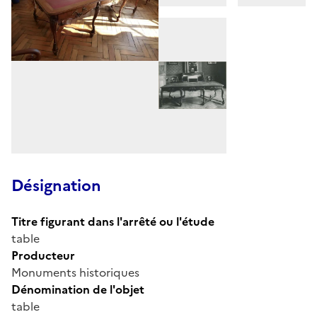
Désignation
Titre figurant dans l'arrêté ou l'étude
table
Producteur
Monuments historiques
Dénomination de l'objet
table