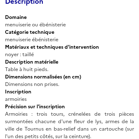
Description
Domaine
menuiserie ou ébénisterie
Catégorie technique
menuiserie ébénisterie
Matériaux et techniques d'intervention
noyer : taillé
Description matérielle
Table à huit pieds.
Dimensions normalisées (en cm)
Dimensions non prises.
Inscription
armoiries
Précision sur l'inscription
Armoiries : trois tours, crénelées de trois pièces
surmontées chacune d'une fleur de lys, armes de la
ville de Tournus en bas-relief dans un cartouche (sur
l'un des petits côtés, sur la ceinture).