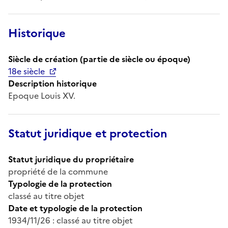
Historique
Siècle de création (partie de siècle ou époque)
18e siècle
Description historique
Epoque Louis XV.
Statut juridique et protection
Statut juridique du propriétaire
propriété de la commune
Typologie de la protection
classé au titre objet
Date et typologie de la protection
1934/11/26 : classé au titre objet