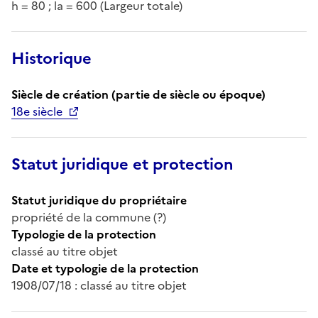
h = 80 ; la = 600 (Largeur totale)
Historique
Siècle de création (partie de siècle ou époque)
18e siècle
Statut juridique et protection
Statut juridique du propriétaire
propriété de la commune (?)
Typologie de la protection
classé au titre objet
Date et typologie de la protection
1908/07/18 : classé au titre objet