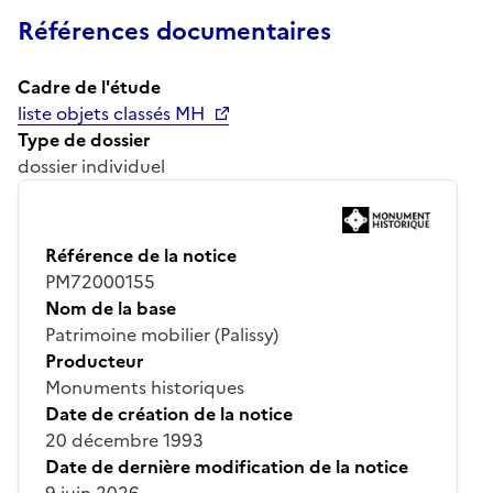
Références documentaires
Cadre de l'étude
liste objets classés MH
Type de dossier
dossier individuel
Référence de la notice
PM72000155
Nom de la base
Patrimoine mobilier (Palissy)
Producteur
Monuments historiques
Date de création de la notice
20 décembre 1993
Date de dernière modification de la notice
9 juin 2026