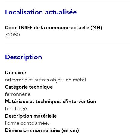
Localisation actualisée
Code INSEE de la commune actuelle (MH)
72080
Description
Domaine
orfèvrerie et autres objets en métal
Catégorie technique
ferronnerie
Matériaux et techniques d'intervention
fer : forgé
Description matérielle
Forme contournée.
Dimensions normalisées (en cm)