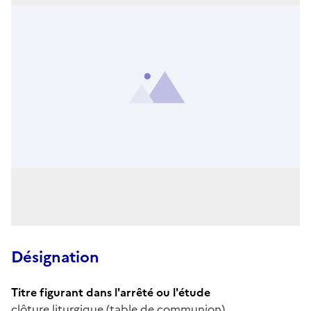
Désignation
Titre figurant dans l'arrêté ou l'étude
clôture liturgique (table de communion)