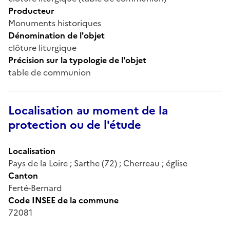
Producteur
Monuments historiques
Dénomination de l'objet
clôture liturgique
Précision sur la typologie de l'objet
table de communion
Localisation au moment de la
protection ou de l'étude
Localisation
Pays de la Loire ; Sarthe (72) ; Cherreau ; église
Canton
Ferté-Bernard
Code INSEE de la commune
72081