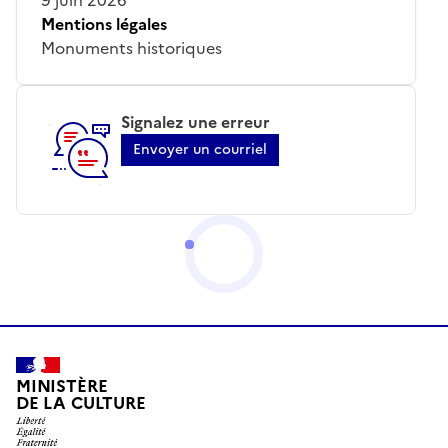
Mentions légales
Monuments historiques
Signalez une erreur
Envoyer un courriel
MINISTÈRE
DE LA CULTURE