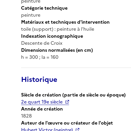
peinture
Catégorie technique
peinture
Matériaux et techniques d'intervention
toile (support) : peinture à l'huile
Indexation iconographique
Descente de Croix
Dimensions normalisées (en cm)
h = 300 ; la = 160
Historique
Siècle de création (partie de siècle ou époque)
2e quart 19e siècle
Année de création
1828
Auteur de l'œuvre ou créateur de l'objet
Hubert Victor (peintre)