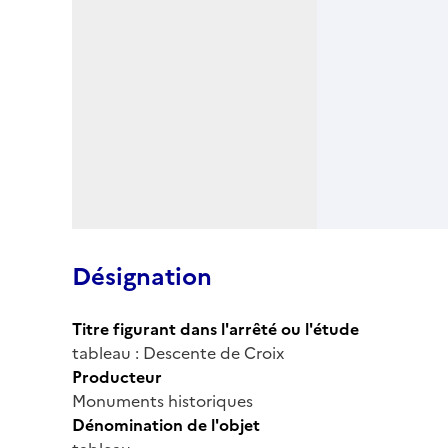
Désignation
Titre figurant dans l'arrêté ou l'étude
tableau : Descente de Croix
Producteur
Monuments historiques
Dénomination de l'objet