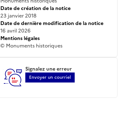
Monuments historiques
Date de création de la notice
23 janvier 2018
Date de dernière modification de la notice
16 avril 2026
Mentions légales
© Monuments historiques
Signalez une erreur
Envoyer un courriel