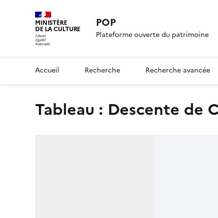
POP
MINISTÈRE
DE LA CULTURE
Plateforme ouverte du patrimoine
Accueil
Recherche
Recherche avancée
tableau : Descente de C