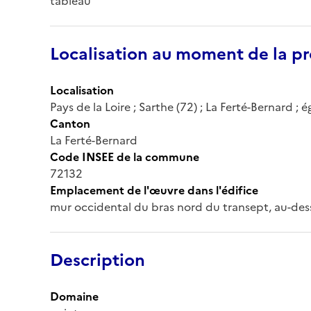
tableau
Localisation au moment de la pr
Localisation
Pays de la Loire ; Sarthe (72) ; La Ferté-Bernard 
Canton
La Ferté-Bernard
Code INSEE de la commune
72132
Emplacement de l'œuvre dans l'édifice
mur occidental du bras nord du transept, au-des
Description
Domaine