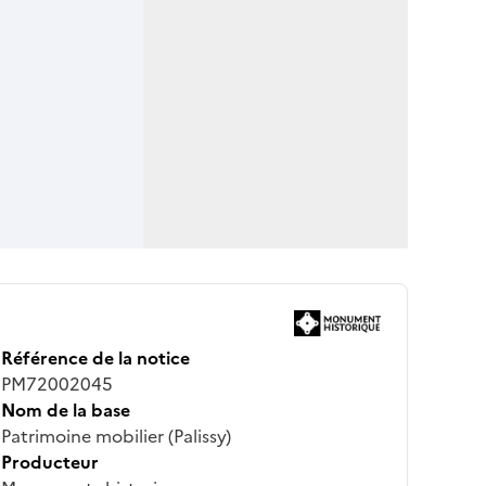
Référence de la notice
PM72002045
Nom de la base
Patrimoine mobilier (Palissy)
Producteur