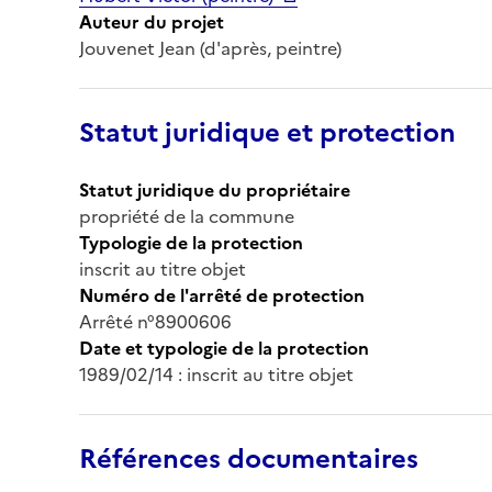
Auteur du projet
Jouvenet Jean (d'après, peintre)
Statut juridique et protection
Statut juridique du propriétaire
propriété de la commune
Typologie de la protection
inscrit au titre objet
Numéro de l'arrêté de protection
Arrêté n°8900606
Date et typologie de la protection
1989/02/14 : inscrit au titre objet
Références documentaires