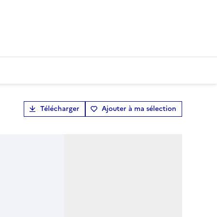
Télécharger
Ajouter à ma sélection