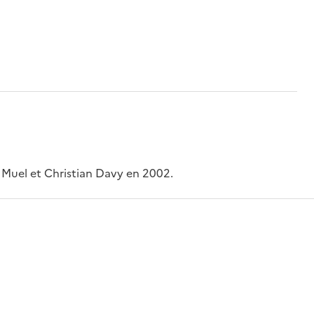
s Muel et Christian Davy en 2002.