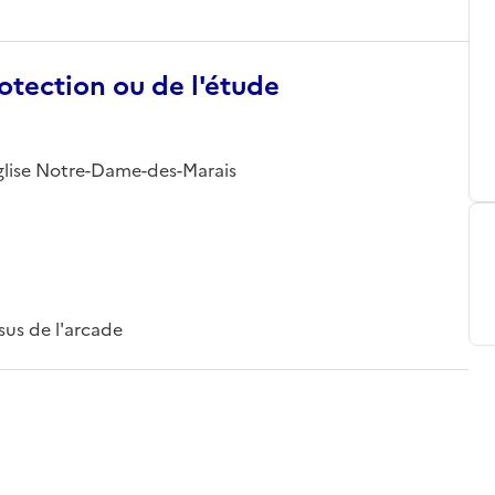
otection ou de l'étude
; église Notre-Dame-des-Marais
sus de l'arcade