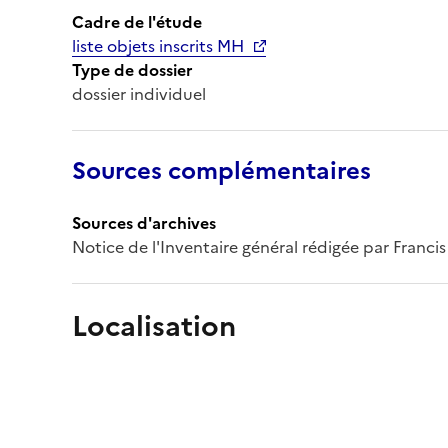
Cadre de l'étude
liste objets inscrits MH
Type de dossier
dossier individuel
Sources complémentaires
Sources d'archives
Notice de l'Inventaire général rédigée par Franci
Localisation