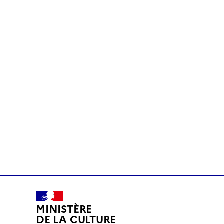
MINISTÈRE
DE LA CULTURE