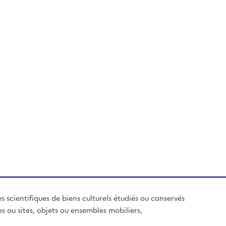
es scientifiques de biens culturels étudiés ou conservés
es ou sites, objets ou ensembles mobiliers,