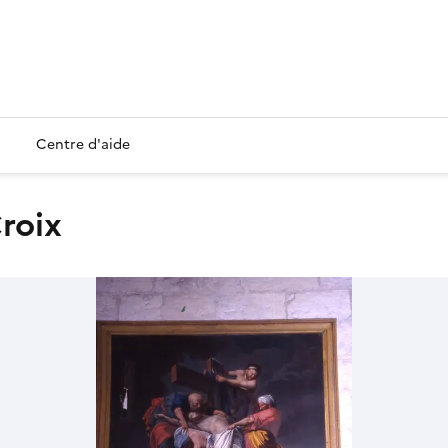
Centre d'aide
roix