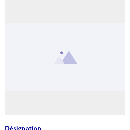
Désignation