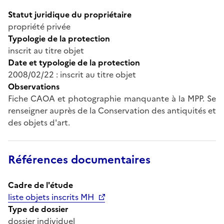
Statut juridique du propriétaire
propriété privée
Typologie de la protection
inscrit au titre objet
Date et typologie de la protection
2008/02/22 : inscrit au titre objet
Observations
Fiche CAOA et photographie manquante à la MPP. Se
renseigner auprès de la Conservation des antiquités et
des objets d'art.
Références documentaires
Cadre de l'étude
liste objets inscrits MH
Type de dossier
dossier individuel