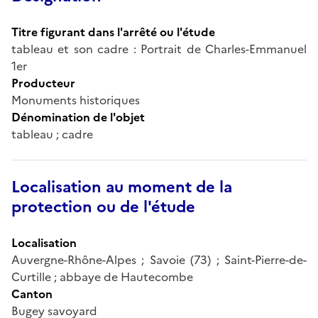
Titre figurant dans l'arrêté ou l'étude
tableau et son cadre : Portrait de Charles-Emmanuel
1er
Producteur
Monuments historiques
Dénomination de l'objet
tableau ; cadre
Localisation au moment de la
protection ou de l'étude
Localisation
Auvergne-Rhône-Alpes ; Savoie (73) ; Saint-Pierre-de-
Curtille ; abbaye de Hautecombe
Canton
Bugey savoyard