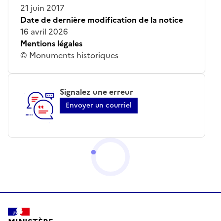
21 juin 2017
Date de dernière modification de la notice
16 avril 2026
Mentions légales
© Monuments historiques
Signalez une erreur
Envoyer un courriel