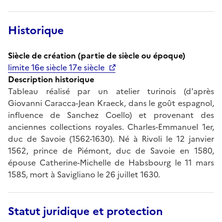
Historique
Siècle de création (partie de siècle ou époque)
limite 16e siècle 17e siècle
Description historique
Tableau réalisé par un atelier turinois (d'après
Giovanni Caracca-Jean Kraeck, dans le goût espagnol,
influence de Sanchez Coello) et provenant des
anciennes collections royales. Charles-Emmanuel 1er,
duc de Savoie (1562-1630). Né à Rivoli le 12 janvier
1562, prince de Piémont, duc de Savoie en 1580,
épouse Catherine-Michelle de Habsbourg le 11 mars
1585, mort à Savigliano le 26 juillet 1630.
Statut juridique et protection