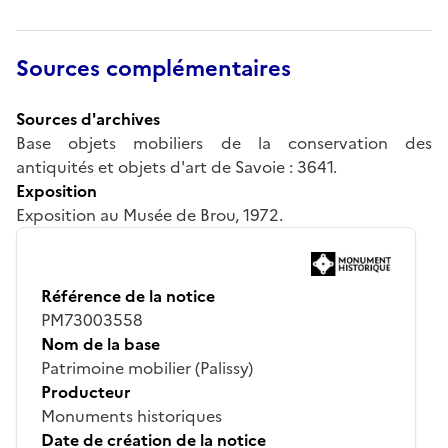
Sources complémentaires
Sources d'archives
Base objets mobiliers de la conservation des
antiquités et objets d'art de Savoie : 3641.
Exposition
Exposition au Musée de Brou, 1972.
Référence de la notice
PM73003558
Nom de la base
Patrimoine mobilier (Palissy)
Producteur
Monuments historiques
Date de création de la notice