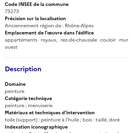
Code INSEE de la commune
73273
Précision sur la localisation
Anciennement région de : Rhône-Alpes
Emplacement de l'œuvre dans l'édifice
appartements royaux, rez-de-chaussée couloir mur
ouest
Description
Domaine
peinture
Catégorie technique
peinture ; menuiserie
Matériaux et techniques d'intervention
toile (support) : peinture à l'huile ; bois : taillé, doré
Indexation iconographique