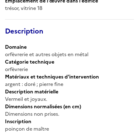
Emplacement de l'œuvre dans l'édifice
trésor, vitrine 18
Description
Domaine
orfèvrerie et autres objets en métal
Catégorie technique
orfèvrerie
Matériaux et techniques d'intervention
argent : doré ; pierre fine
Description matérielle
Vermeil et joyaux.
Dimensions normalisées (en cm)
Dimensions non prises.
Inscription
poinçon de maître