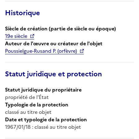
Historique
Siècle de création (partie de siècle ou époque)
19e siècle
Auteur de l'œuvre ou créateur de l'objet
Poussielgue-Rusand P. (orfèvre)
Statut juridique et protection
Statut juridique du propriétaire
propriété de l'État
Typologie de la protection
classé au titre objet
Date et typologie de la protection
1967/01/18 : classé au titre objet