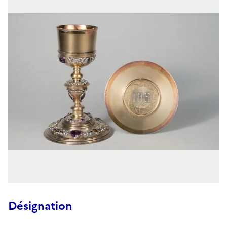
Désignation