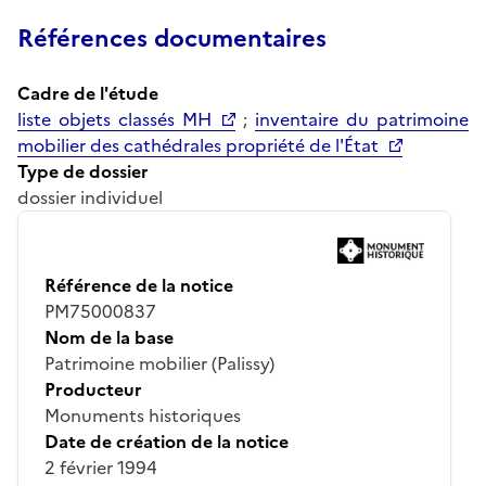
Références documentaires
Cadre de l'étude
liste objets classés MH
;
inventaire du patrimoine
mobilier des cathédrales propriété de l'État
Type de dossier
dossier individuel
Référence de la notice
PM75000837
Nom de la base
Patrimoine mobilier (Palissy)
Producteur
Monuments historiques
Date de création de la notice
2 février 1994