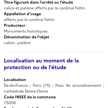
Titre figurant dans l'arrêté ou l'étude
calice et patène offerts par le cardinal Feltin
Appellation d'usage
offerts par le cardinal Feltin
Producteur
Monuments historiques
Dénomination de l'objet
calice ; patène
Localisation au moment de la
protection ou de l'étude
Localisation
Île-de-France ; Paris (75) ; Paris 4e arrondissement ;
cathédrale Notre-Dame
Code INSEE de la commune
75056