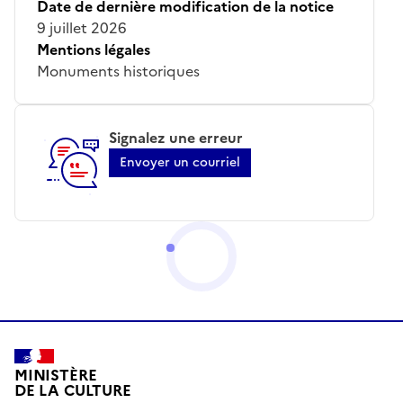
Date de dernière modification de la notice
9 juillet 2026
Mentions légales
Monuments historiques
Signalez une erreur
Envoyer un courriel
MINISTÈRE
DE LA CULTURE