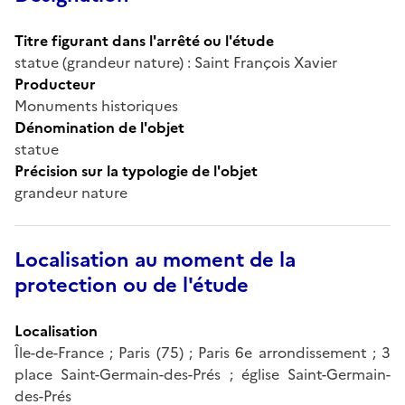
Titre figurant dans l'arrêté ou l'étude
statue (grandeur nature) : Saint François Xavier
Producteur
Monuments historiques
Dénomination de l'objet
statue
Précision sur la typologie de l'objet
grandeur nature
Localisation au moment de la
protection ou de l'étude
Localisation
Île-de-France ; Paris (75) ; Paris 6e arrondissement ; 3
place Saint-Germain-des-Prés ; église Saint-Germain-
des-Prés