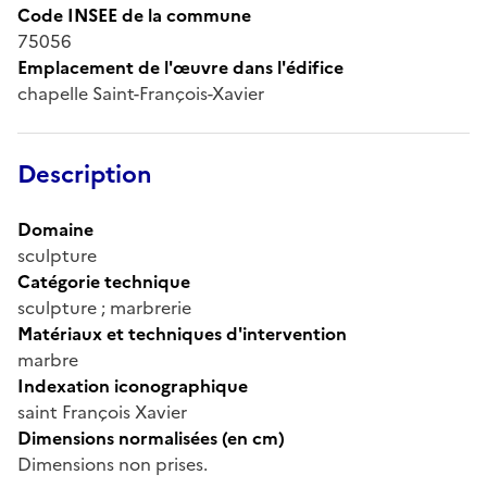
Code INSEE de la commune
75056
Emplacement de l'œuvre dans l'édifice
chapelle Saint-François-Xavier
Description
Domaine
sculpture
Catégorie technique
sculpture ; marbrerie
Matériaux et techniques d'intervention
marbre
Indexation iconographique
saint François Xavier
Dimensions normalisées (en cm)
Dimensions non prises.