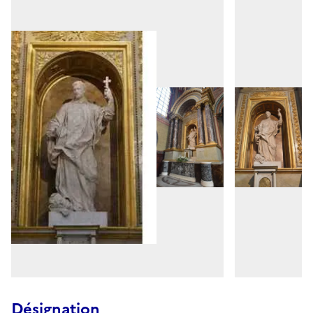
Désignation