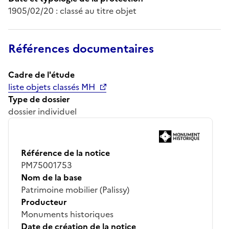
1905/02/20 : classé au titre objet
Références documentaires
Cadre de l'étude
liste objets classés MH
Type de dossier
dossier individuel
Référence de la notice
PM75001753
Nom de la base
Patrimoine mobilier (Palissy)
Producteur
Monuments historiques
Date de création de la notice