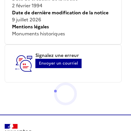
2 février 1994
Date de dernière modification de la notice
9 juillet 2026
Mentions légales
Monuments historiques
Signalez une erreur
Envoyer un courriel