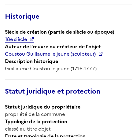
Historique
Siècle de création (partie de siècle ou époque)
18e siècle
Auteur de l'œuvre ou créateur de l'objet
Coustou Guillaume le jeune (sculpteur)
Description historique
Guillaume Coustou le jeune (1716-1777).
Statut juridique et protection
Statut juridique du propriétaire
propriété de la commune
Typologie de la protection
classé au titre objet
Date et typologie de la protection