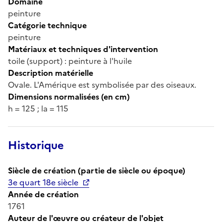
Domaine
peinture
Catégorie technique
peinture
Matériaux et techniques d'intervention
toile (support) : peinture à l'huile
Description matérielle
Ovale. L'Amérique est symbolisée par des oiseaux.
Dimensions normalisées (en cm)
h = 125 ; la = 115
Historique
Siècle de création (partie de siècle ou époque)
3e quart 18e siècle
Année de création
1761
Auteur de l'œuvre ou créateur de l'objet