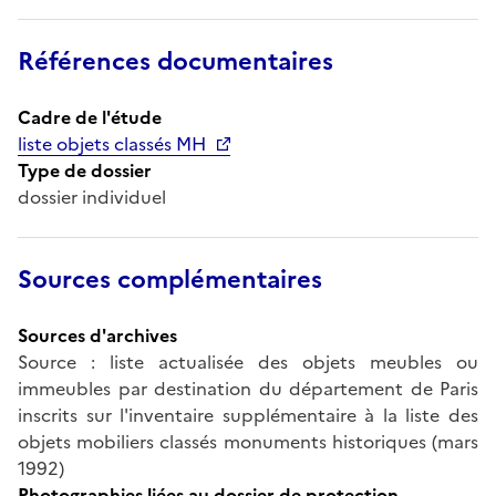
Références documentaires
Cadre de l'étude
liste objets classés MH
Type de dossier
dossier individuel
Sources complémentaires
Sources d'archives
Source : liste actualisée des objets meubles ou
immeubles par destination du département de Paris
inscrits sur l'inventaire supplémentaire à la liste des
objets mobiliers classés monuments historiques (mars
1992)
Photographies liées au dossier de protection