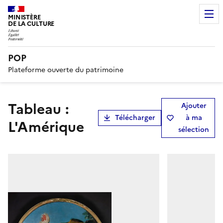
MINISTÈRE
DE LA CULTURE
POP
Plateforme ouverte du patrimoine
tableau :
Ajouter
Télécharger
à ma
L'Amérique
sélection