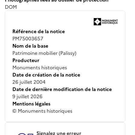
DOM
Référence de la notice
PM75003657
Nom de la base
Patrimoine mobilier (Palissy)
Producteur
Monuments historiques
Date de création de la notice
26 juillet 2004
Date de dernière modification de la notice
9 juillet 2026
Mentions légales
© Monuments historiques
Signalez une erreur