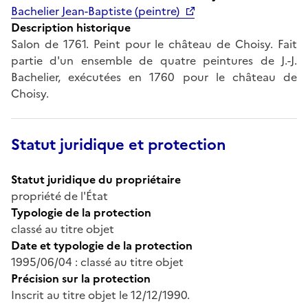
Bachelier Jean-Baptiste (peintre)
Description historique
Salon de 1761. Peint pour le château de Choisy. Fait
partie d'un ensemble de quatre peintures de J.-J.
Bachelier, exécutées en 1760 pour le château de
Choisy.
Statut juridique et protection
Statut juridique du propriétaire
propriété de l'État
Typologie de la protection
classé au titre objet
Date et typologie de la protection
1995/06/04 : classé au titre objet
Précision sur la protection
Inscrit au titre objet le 12/12/1990.