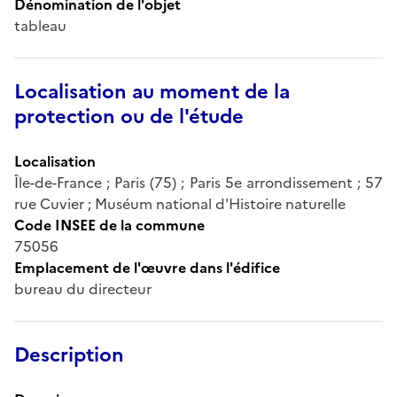
Dénomination de l'objet
tableau
Localisation au moment de la
protection ou de l'étude
Localisation
Île-de-France ; Paris (75) ; Paris 5e arrondissement ; 57
rue Cuvier ; Muséum national d'Histoire naturelle
Code INSEE de la commune
75056
Emplacement de l'œuvre dans l'édifice
bureau du directeur
Description