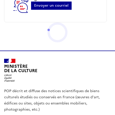
Envoyer un courriel
MINISTÈRE
DE LA CULTURE
POP décrit et diffuse des notices scientifiques de biens
culturels étudiés ou conservés en France (œuvres d'art,
édifices ou sites, objets ou ensembles mobiliers,
photographies, etc.)