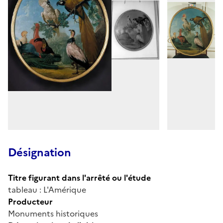
Désignation
Titre figurant dans l'arrêté ou l'étude
tableau : L'Amérique
Producteur
Monuments historiques