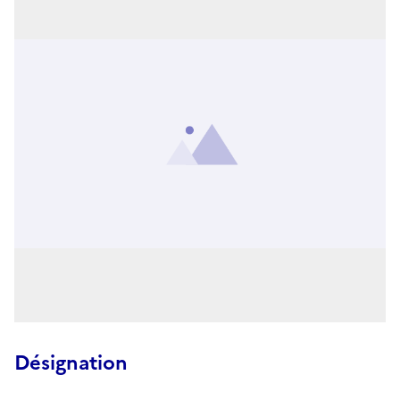
Désignation