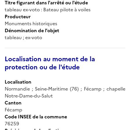
Titre figurant dans l'arrêté ou l'étude
tableau ex-voto : Bateau pilote à voiles
Producteur
Monuments historiques
Dénomination de l'objet
tableau ; ex-voto
Localisation au moment de la
protection ou de l'étude
Localisation
Normandie ; Seine-Maritime (76) ; Fécamp ; chapelle
Notre-Dame-du-Salut
Canton
Fécamp
Code INSEE de la commune
76259