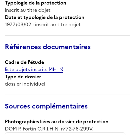
Typologie de la protection
inscrit au titre objet
Date et typologie de la protection
1977/03/02 : inscrit au titre objet
Références documentaires
Cadre de l'étude
liste objets inscrits MH
Type de dossier
dossier individuel
Sources complémentaires
Photographies liées au dossier de protection
DOM P. Fortin C.R.I.H.N. n°72-76-299V.