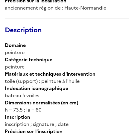
Précision sur la localisation
anciennement région de : Haute-Normandie
Description
Domaine
peinture
Catégorie technique
peinture
Matériaux et techniques d'intervention
toile (support) : peinture à l'huile
Indexation iconographique
bateau à voiles
Dimensions normalisées (en cm)
h = 73,5 ; la = 60
Inscription
inscription ; signature ; date
Précision sur l'inscription