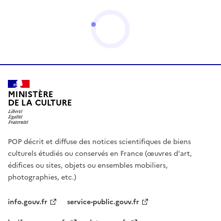
MINISTÈRE
DE LA CULTURE
POP décrit et diffuse des notices scientifiques de biens
culturels étudiés ou conservés en France (œuvres d'art,
édifices ou sites, objets ou ensembles mobiliers,
photographies, etc.)
info.gouv.fr
service-public.gouv.fr