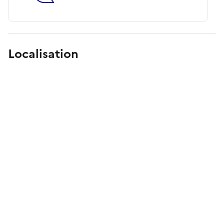
Localisation