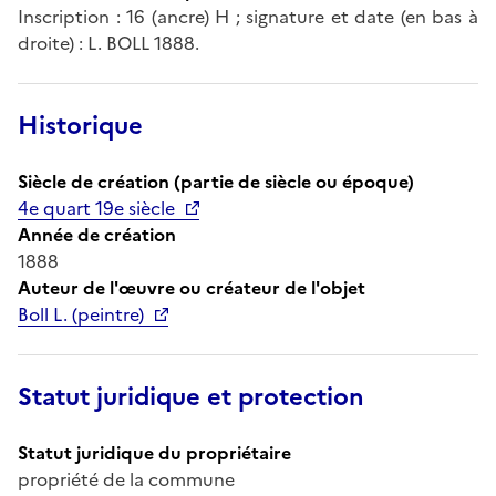
Inscription : 16 (ancre) H ; signature et date (en bas à
droite) : L. BOLL 1888.
Historique
Siècle de création (partie de siècle ou époque)
4e quart 19e siècle
Année de création
1888
Auteur de l'œuvre ou créateur de l'objet
Boll L. (peintre)
Statut juridique et protection
Statut juridique du propriétaire
propriété de la commune