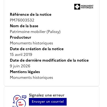
Référence de la notice
PM76003532
Nom de la base
Patrimoine mobilier (Palissy)
Producteur
Monuments historiques
Date de création de la notice
15 avril 2019
Date de dernière modification de la notice
9 juin 2026
Mentions légales
Monuments historiques
Signalez une erreur
Envoyer un courriel