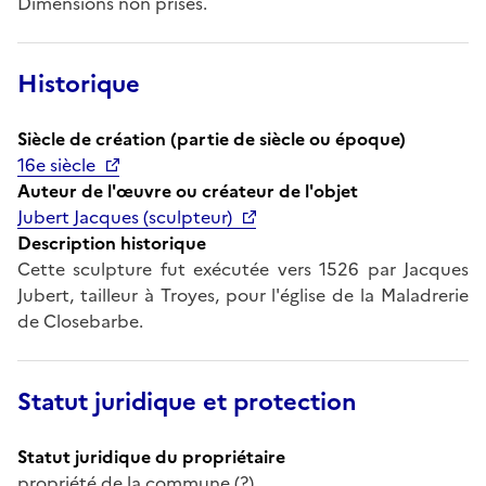
Dimensions non prises.
Historique
Siècle de création (partie de siècle ou époque)
16e siècle
Auteur de l'œuvre ou créateur de l'objet
Jubert Jacques (sculpteur)
Description historique
Cette sculpture fut exécutée vers 1526 par Jacques
Jubert, tailleur à Troyes, pour l'église de la Maladrerie
de Closebarbe.
Statut juridique et protection
Statut juridique du propriétaire
propriété de la commune (?)