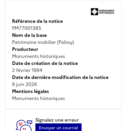
Référence de la notice
PM77001385
Nom de la base
Patrimoine mobilier (Palissy)
Producteur
Monuments historiques
Date de création de la notice
2 février 1994
Date de dernière modification de la notice
9 juin 2026
Mentions légales
Monuments historiques
Signalez une erreur
Envoyer un courriel