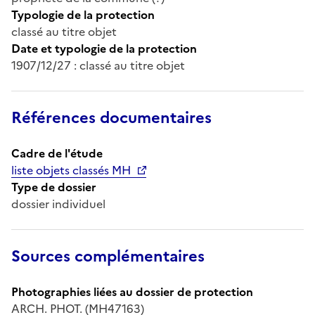
Typologie de la protection
classé au titre objet
Date et typologie de la protection
1907/12/27 : classé au titre objet
Références documentaires
Cadre de l'étude
liste objets classés MH
Type de dossier
dossier individuel
Sources complémentaires
Photographies liées au dossier de protection
ARCH. PHOT. (MH47163)