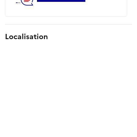
Localisation