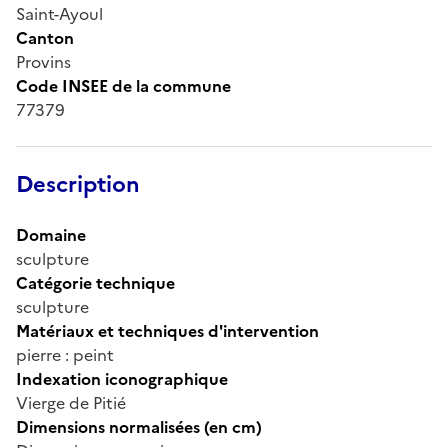
Saint-Ayoul
Canton
Provins
Code INSEE de la commune
77379
Description
Domaine
sculpture
Catégorie technique
sculpture
Matériaux et techniques d'intervention
pierre : peint
Indexation iconographique
Vierge de Pitié
Dimensions normalisées (en cm)