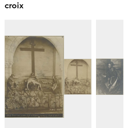
croix