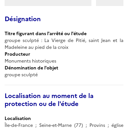
Désignation
Titre figurant dans l'arrêté ou l'étude
groupe sculpté : La Vierge de Pitié, saint Jean et la
Madeleine au pied de la croix
Producteur
Monuments historiques
Dénomination de l'objet
groupe sculpté
Localisation au moment de la
protection ou de l'étude
Localisation
Île-de-France ; Seine-et-Marne (77) ; Provins ; église