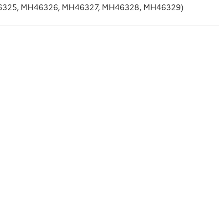
325, MH46326, MH46327, MH46328, MH46329)