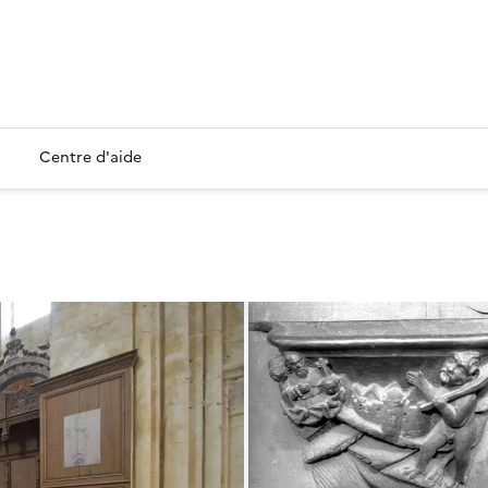
Centre d'aide