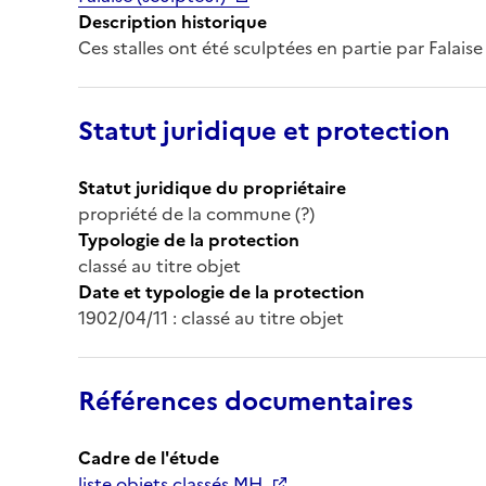
Description historique
Ces stalles ont été sculptées en partie par Falaise 
Statut juridique et protection
Statut juridique du propriétaire
propriété de la commune (?)
Typologie de la protection
classé au titre objet
Date et typologie de la protection
1902/04/11 : classé au titre objet
Références documentaires
Cadre de l'étude
liste objets classés MH