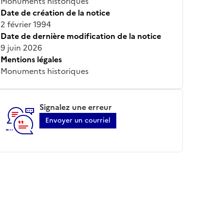
Monuments historiques
Date de création de la notice
2 février 1994
Date de dernière modification de la notice
9 juin 2026
Mentions légales
Monuments historiques
Signalez une erreur
Envoyer un courriel