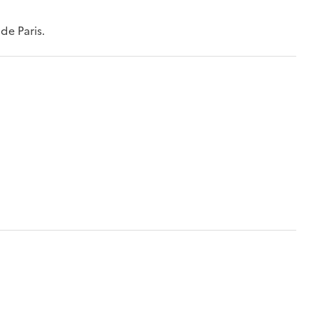
de Paris.