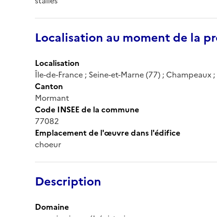
stalles
Localisation au moment de la pr
Localisation
Île-de-France ; Seine-et-Marne (77) ; Champeaux ; 
Canton
Mormant
Code INSEE de la commune
77082
Emplacement de l'œuvre dans l'édifice
choeur
Description
Domaine