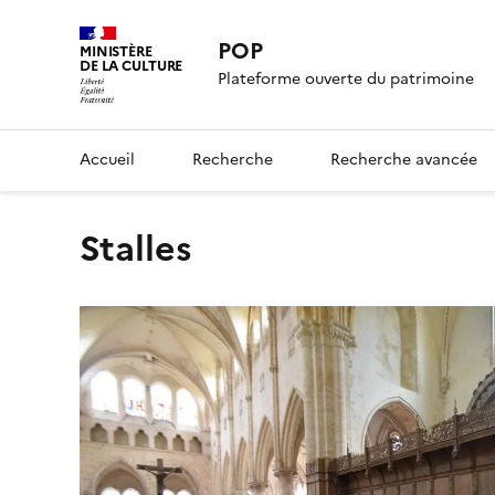
POP
MINISTÈRE
DE LA CULTURE
Plateforme ouverte du patrimoine
Accueil
Recherche
Recherche avancée
stalles