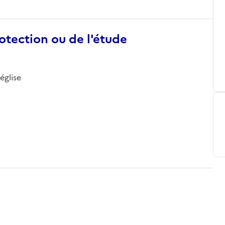
otection ou de l'étude
église