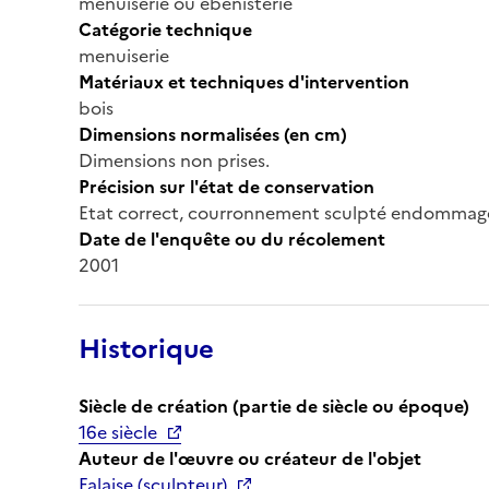
menuiserie ou ébénisterie
Catégorie technique
menuiserie
Matériaux et techniques d'intervention
bois
Dimensions normalisées (en cm)
Dimensions non prises.
Précision sur l'état de conservation
Etat correct, courronnement sculpté endommag
Date de l'enquête ou du récolement
2001
Historique
Siècle de création (partie de siècle ou époque)
16e siècle
Auteur de l'œuvre ou créateur de l'objet
Falaise (sculpteur)