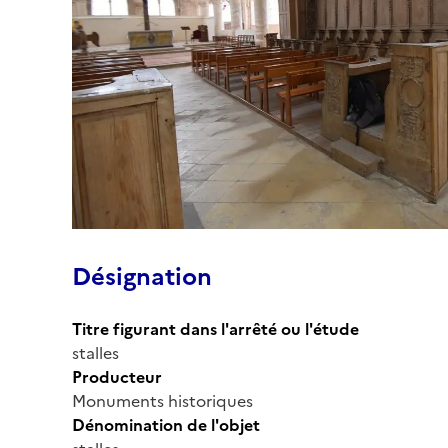
Désignation
Titre figurant dans l'arrêté ou l'étude
stalles
Producteur
Monuments historiques
Dénomination de l'objet