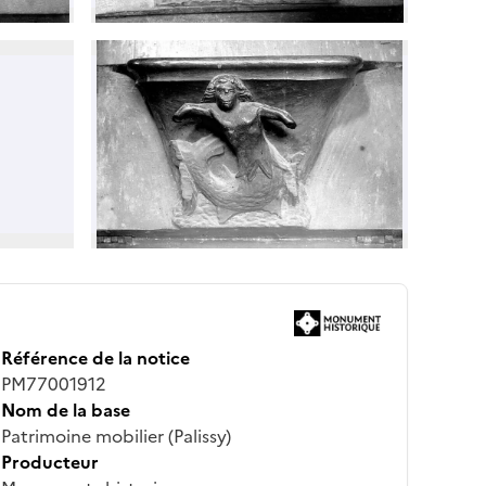
Référence de la notice
PM77001912
Nom de la base
Patrimoine mobilier (Palissy)
Producteur