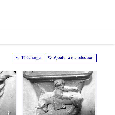
Télécharger
Ajouter à ma sélection