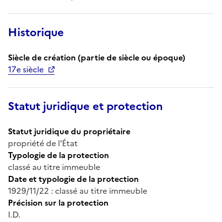
Historique
Siècle de création (partie de siècle ou époque)
17e siècle
Statut juridique et protection
Statut juridique du propriétaire
propriété de l'État
Typologie de la protection
classé au titre immeuble
Date et typologie de la protection
1929/11/22 : classé au titre immeuble
Précision sur la protection
I.D.