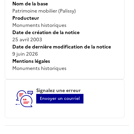
Nom de la base
Patrimoine mobilier (Palissy)
Producteur
Monuments historiques
Date de création de la notice
25 avril 2003
Date de dernière modification de la notice
9 juin 2026
Mentions légales
Monuments historiques
Signalez une erreur
Envoyer un courriel