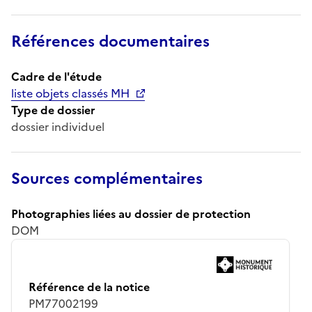
Références documentaires
Cadre de l'étude
liste objets classés MH
Type de dossier
dossier individuel
Sources complémentaires
Photographies liées au dossier de protection
DOM
Référence de la notice
PM77002199