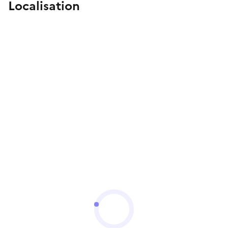
Localisation