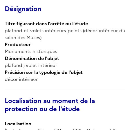
Désignation
Titre figurant dans l'arrêté ou l'étude
plafond et volets intérieurs peints (décor intérieur du
salon des Muses)
Producteur
Monuments historiques
Dénomination de l'objet
plafond ; volet intérieur
Précision sur la typologie de l'objet
décor intérieur
Localisation au moment de la
protection ou de l'étude
Localisation