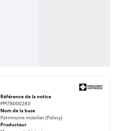
Référence de la notice
PM78000283
Nom de la base
Patrimoine mobilier (Palissy)
Producteur