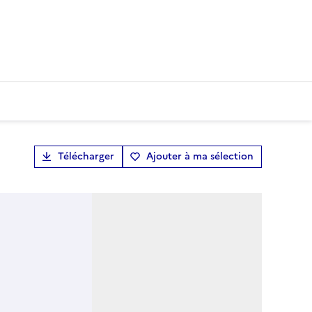
Télécharger
Ajouter à ma sélection