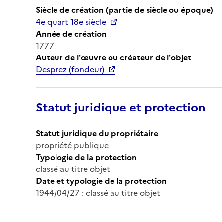
Siècle de création (partie de siècle ou époque)
4e quart 18e siècle
Année de création
1777
Auteur de l'œuvre ou créateur de l'objet
Desprez (fondeur)
Statut juridique et protection
Statut juridique du propriétaire
propriété publique
Typologie de la protection
classé au titre objet
Date et typologie de la protection
1944/04/27 : classé au titre objet