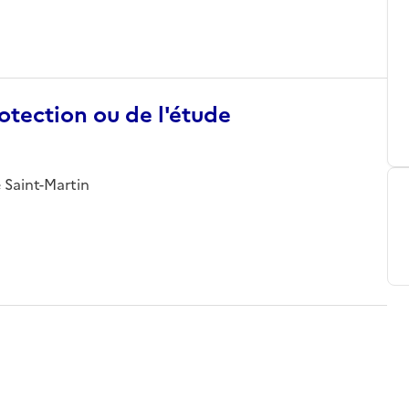
otection ou de l'étude
e Saint-Martin