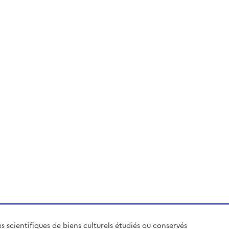
es scientifiques de biens culturels étudiés ou conservés