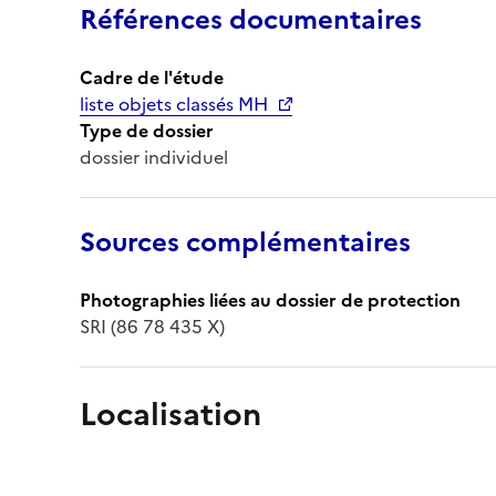
Références documentaires
Cadre de l'étude
liste objets classés MH
Type de dossier
dossier individuel
Sources complémentaires
Photographies liées au dossier de protection
SRI (86 78 435 X)
Localisation