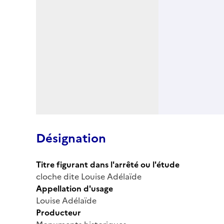
Désignation
Titre figurant dans l'arrêté ou l'étude
cloche dite Louise Adélaïde
Appellation d'usage
Louise Adélaïde
Producteur