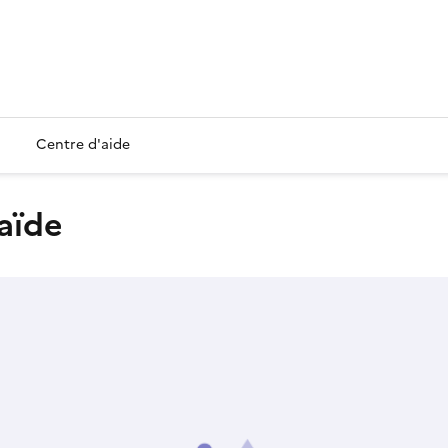
Centre d'aide
laïde