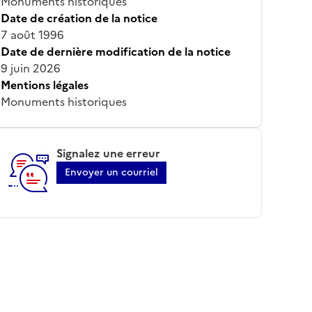
Monuments historiques
Date de création de la notice
7 août 1996
Date de dernière modification de la notice
9 juin 2026
Mentions légales
Monuments historiques
Signalez une erreur
Envoyer un courriel