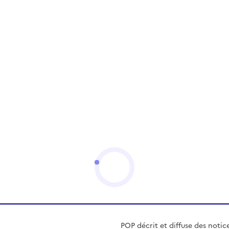
POP décrit et diffuse des notic