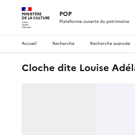
POP
MINISTÈRE
DE LA CULTURE
Plateforme ouverte du patrimoine
Accueil
Recherche
Recherche avancée
cloche dite Louise Adé