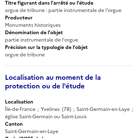
Titre figurant dans l'arrêté ou l'étude
orgue de tribune : partie instrumentale de l'orgue
Producteur
Monuments historiques
Dénomination de l'objet
partie instrumentale de l'orgue
Précision sur la typologie de l'objet
orgue de tribune
Localisation au moment de la
protection ou de l'étude
Localisation
Île-de-France ; Yvelines (78) ; Saint-Germain-en-Laye ;
église Saint-Germain ou Saint-Louis
Canton
Saint-Germain-en-Laye