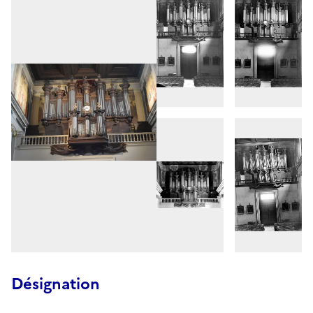
Désignation