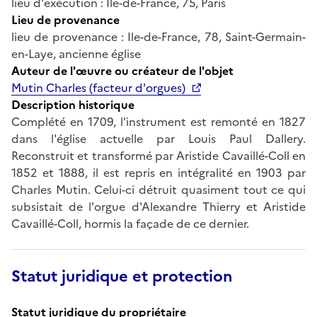
lieu d'exécution : Ile-de-France, 75, Paris
Lieu de provenance
lieu de provenance : Ile-de-France, 78, Saint-Germain-
en-Laye, ancienne église
Auteur de l'œuvre ou créateur de l'objet
Mutin Charles (facteur d'orgues)
Description historique
Complété en 1709, l'instrument est remonté en 1827
dans l'église actuelle par Louis Paul Dallery.
Reconstruit et transformé par Aristide Cavaillé-Coll en
1852 et 1888, il est repris en intégralité en 1903 par
Charles Mutin. Celui-ci détruit quasiment tout ce qui
subsistait de l'orgue d'Alexandre Thierry et Aristide
Cavaillé-Coll, hormis la façade de ce dernier.
Statut juridique et protection
Statut juridique du propriétaire