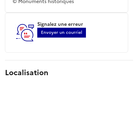
© Monuments historiques
Signalez une erreur
Envoyer un courriel
Localisation