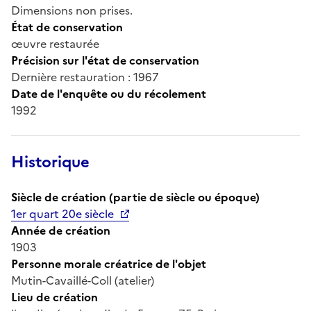
Dimensions non prises.
État de conservation
œuvre restaurée
Précision sur l'état de conservation
Dernière restauration : 1967
Date de l'enquête ou du récolement
1992
Historique
Siècle de création (partie de siècle ou époque)
1er quart 20e siècle
Année de création
1903
Personne morale créatrice de l'objet
Mutin-Cavaillé-Coll (atelier)
Lieu de création