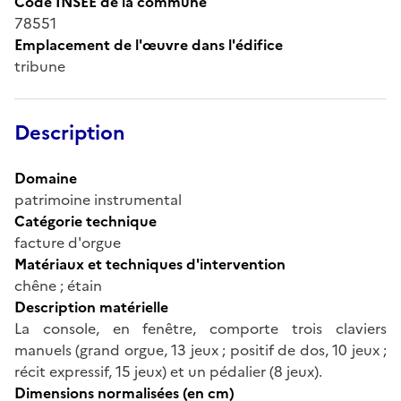
Code INSEE de la commune
78551
Emplacement de l'œuvre dans l'édifice
tribune
Description
Domaine
patrimoine instrumental
Catégorie technique
facture d'orgue
Matériaux et techniques d'intervention
chêne ; étain
Description matérielle
La console, en fenêtre, comporte trois claviers
manuels (grand orgue, 13 jeux ; positif de dos, 10 jeux ;
récit expressif, 15 jeux) et un pédalier (8 jeux).
Dimensions normalisées (en cm)