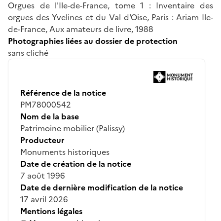
Orgues de l'Ile-de-France, tome 1 : Inventaire des
orgues des Yvelines et du Val d'Oise, Paris : Ariam Ile-
de-France, Aux amateurs de livre, 1988
Photographies liées au dossier de protection
sans cliché
Référence de la notice
PM78000542
Nom de la base
Patrimoine mobilier (Palissy)
Producteur
Monuments historiques
Date de création de la notice
7 août 1996
Date de dernière modification de la notice
17 avril 2026
Mentions légales