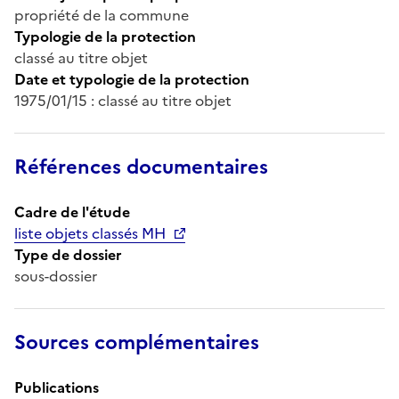
propriété de la commune
Typologie de la protection
classé au titre objet
Date et typologie de la protection
1975/01/15 : classé au titre objet
Références documentaires
Cadre de l'étude
liste objets classés MH
Type de dossier
sous-dossier
Sources complémentaires
Publications