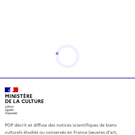
MINISTÈRE
DE LA CULTURE
POP décrit et diffuse des notices scientifiques de biens
culturels étudiés ou conservés en France (œuvres d'art,