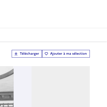
Télécharger
Ajouter à ma sélection