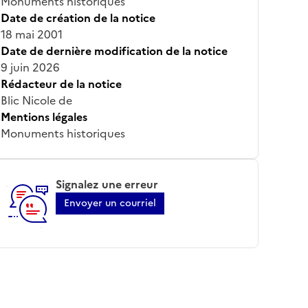
Monuments historiques
Date de création de la notice
18 mai 2001
Date de dernière modification de la notice
9 juin 2026
Rédacteur de la notice
Blic Nicole de
Mentions légales
Monuments historiques
Signalez une erreur
Envoyer un courriel