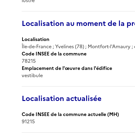
lustre
Localisation au moment de la pr
Localisation
Île-de-France ; Yvelines (78) ; Montfort-l'Amaury
Code INSEE de la commune
78215
Emplacement de l'œuvre dans l'édifice
vestibule
Localisation actualisée
Code INSEE de la commune actuelle (MH)
91215