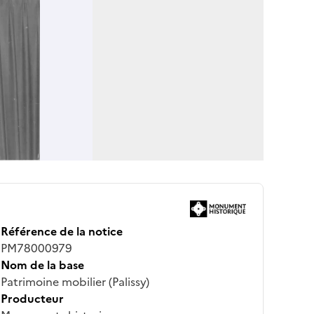
Référence de la notice
PM78000979
Nom de la base
Patrimoine mobilier (Palissy)
Producteur