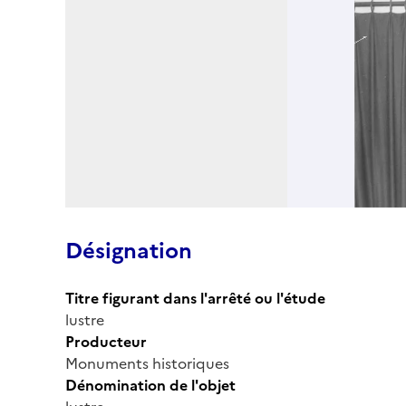
Désignation
Titre figurant dans l'arrêté ou l'étude
lustre
Producteur
Monuments historiques
Dénomination de l'objet