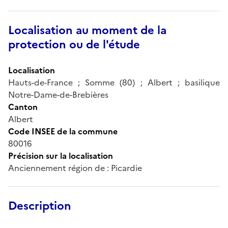
Localisation au moment de la
protection ou de l'étude
Localisation
Hauts-de-France ; Somme (80) ; Albert ; basilique
Notre-Dame-de-Brebières
Canton
Albert
Code INSEE de la commune
80016
Précision sur la localisation
Anciennement région de : Picardie
Description