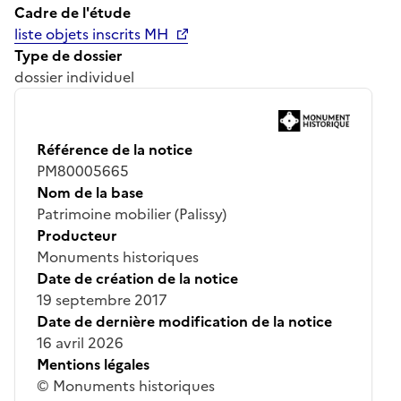
Cadre de l'étude
liste objets inscrits MH
Type de dossier
dossier individuel
Référence de la notice
PM80005665
Nom de la base
Patrimoine mobilier (Palissy)
Producteur
Monuments historiques
Date de création de la notice
19 septembre 2017
Date de dernière modification de la notice
16 avril 2026
Mentions légales
© Monuments historiques