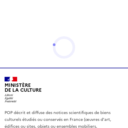
MINISTÈRE
DE LA CULTURE
POP décrit et diffuse des notices scientifiques de biens
culturels étudiés ou conservés en France (œuvres d'art,
édifices ou sites, objets ou ensembles mobiliers,