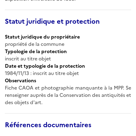
Statut juridique et protection
Statut juridique du propriétaire
propriété de la commune
Typologie de la protection
inscrit au titre objet
Date et typologie de la protection
1984/11/13 : inscrit au titre objet
Observations
Fiche CAOA et photographie manquante à la MPP. Se
renseigner auprès de la Conservation des antiquités et
des objets d'art.
Références documentaires