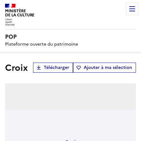
MINISTÈRE
DE LA CULTURE
POP
Plateforme ouverte du patrimoine
croix
Télécharger
Ajouter à ma sélection