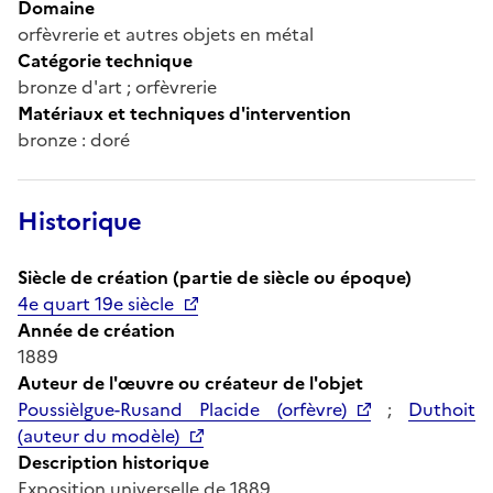
Domaine
orfèvrerie et autres objets en métal
Catégorie technique
bronze d'art ; orfèvrerie
Matériaux et techniques d'intervention
bronze : doré
Historique
Siècle de création (partie de siècle ou époque)
4e quart 19e siècle
Année de création
1889
Auteur de l'œuvre ou créateur de l'objet
Poussièlgue-Rusand Placide (orfèvre)
;
Duthoit
(auteur du modèle)
Description historique
Exposition universelle de 1889.