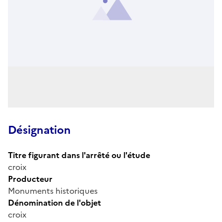
Désignation
Titre figurant dans l'arrêté ou l'étude
croix
Producteur
Monuments historiques
Dénomination de l'objet
croix