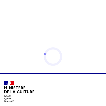
MINISTÈRE
DE LA CULTURE