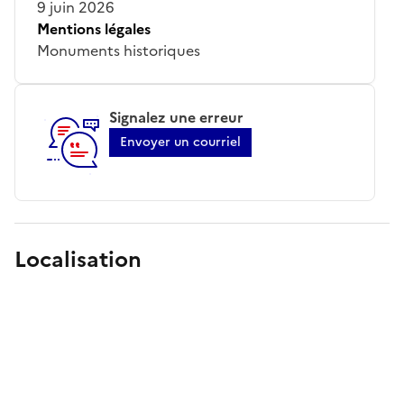
9 juin 2026
Mentions légales
Monuments historiques
Signalez une erreur
Envoyer un courriel
Localisation