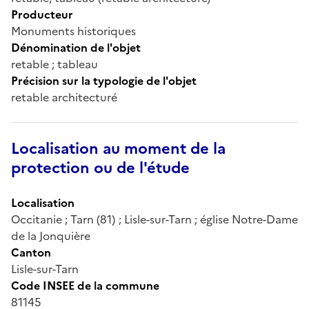
Producteur
Monuments historiques
Dénomination de l'objet
retable ; tableau
Précision sur la typologie de l'objet
retable architecturé
Localisation au moment de la
protection ou de l'étude
Localisation
Occitanie ; Tarn (81) ; Lisle-sur-Tarn ; église Notre-Dame
de la Jonquière
Canton
Lisle-sur-Tarn
Code INSEE de la commune
81145