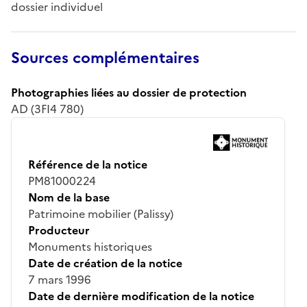
dossier individuel
Sources complémentaires
Photographies liées au dossier de protection
AD (3FI4 780)
Référence de la notice
PM81000224
Nom de la base
Patrimoine mobilier (Palissy)
Producteur
Monuments historiques
Date de création de la notice
7 mars 1996
Date de dernière modification de la notice