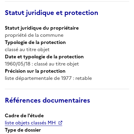
Statut juridique et protection
Statut juridique du propriétaire
propriété de la commune
Typologie de la protection
classé au titre objet
Date et typologie de la protection
1960/05/18 : classé au titre objet
Précision sur la protection
liste départementale de 1977 : retable
Références documentaires
Cadre de l'étude
liste objets classés MH
Type de dossier