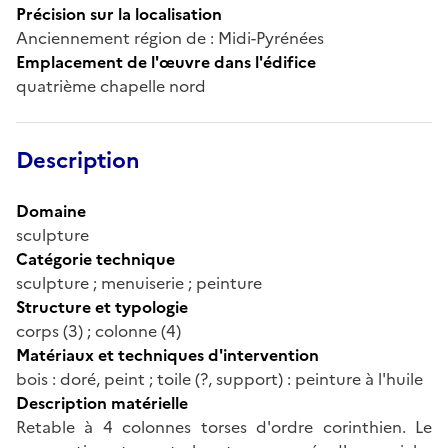
Précision sur la localisation
Anciennement région de : Midi-Pyrénées
Emplacement de l'œuvre dans l'édifice
quatrième chapelle nord
Description
Domaine
sculpture
Catégorie technique
sculpture ; menuiserie ; peinture
Structure et typologie
corps (3) ; colonne (4)
Matériaux et techniques d'intervention
bois : doré, peint ; toile (?, support) : peinture à l'huile
Description matérielle
Retable à 4 colonnes torses d'ordre corinthien. Le