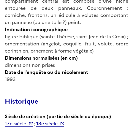
compartiment central est composé d'une niche
entourée de deux panneaux. Couronnement :
corniche, frontons, un édicule à volutes comportant
un panneau (ou une toile ?) peint.
Indexation iconographique
figure biblique (sainte Thérèse, saint Jean de la Croix) ;
ornementation (angelot, coquille, fruit, volute, ordre
corinthien, ornement à forme végétale)
Dimensions normalisées (en cm)
dimensions non prises
Date de l'enquête ou du récolement
1993
Historique
Siècle de création (partie de siècle ou époque)
17e siècle
;
18e siècle