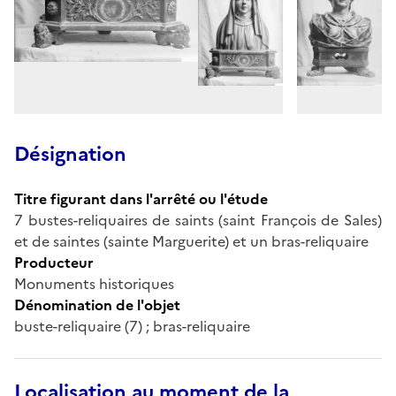
Désignation
Titre figurant dans l'arrêté ou l'étude
7 bustes-reliquaires de saints (saint François de Sales)
et de saintes (sainte Marguerite) et un bras-reliquaire
Producteur
Monuments historiques
Dénomination de l'objet
buste-reliquaire (7) ; bras-reliquaire
Localisation au moment de la