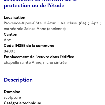
protection ou de l'étude
Localisation
Provence-Alpes-Côte d'Azur ; Vaucluse (84) ; Apt ;
cathédrale Sainte-Anne (ancienne)
Canton
Apt
Code INSEE de la commune
84003
Emplacement de l'œuvre dans l'édifice
chapelle sainte Anne, niche cintrée
Description
Domaine
sculpture
Catégorie technique