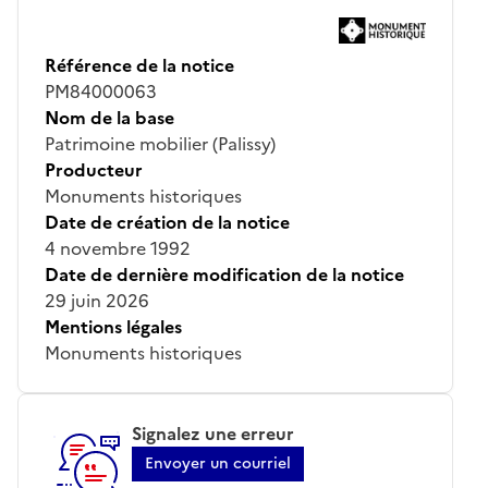
Référence de la notice
PM84000063
Nom de la base
Patrimoine mobilier (Palissy)
Producteur
Monuments historiques
Date de création de la notice
4 novembre 1992
Date de dernière modification de la notice
29 juin 2026
Mentions légales
Monuments historiques
Signalez une erreur
Envoyer un courriel