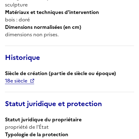
sculpture
Matériaux et techniques d'intervention
bois : doré
Dimensions normalisées (en cm)
dimensions non prises.
Historique
Siècle de création (partie de siècle ou époque)
18e siècle
Statut juridique et protection
Statut juridique du propriétaire
propriété de l'État
Typologie de la protection