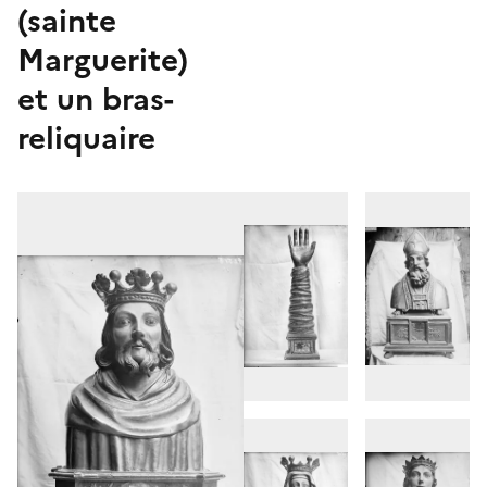
(sainte
Marguerite)
et un bras-
reliquaire