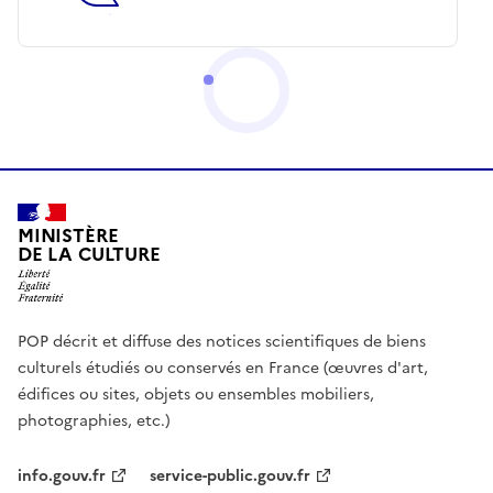
MINISTÈRE
DE LA CULTURE
POP décrit et diffuse des notices scientifiques de biens
culturels étudiés ou conservés en France (œuvres d'art,
édifices ou sites, objets ou ensembles mobiliers,
photographies, etc.)
info.gouv.fr
service-public.gouv.fr