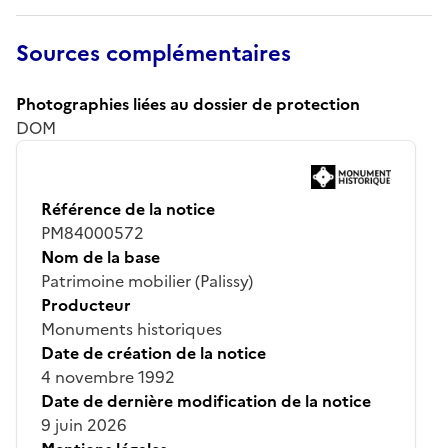
Sources complémentaires
Photographies liées au dossier de protection
DOM
Référence de la notice
PM84000572
Nom de la base
Patrimoine mobilier (Palissy)
Producteur
Monuments historiques
Date de création de la notice
4 novembre 1992
Date de dernière modification de la notice
9 juin 2026