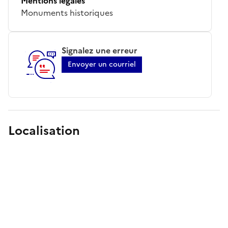
Mentions légales
Monuments historiques
Signalez une erreur
Envoyer un courriel
Localisation