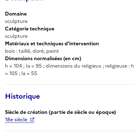
Domaine
sculpture
Catégorie technique
sculpture
Matériaux et techniques d'intervention
bois : taillé, doré, peint
Dimensions normalisées (en cm)
h = 104 ; la = 95 ; dimensions du religieux ; religieuse : h
= 105 ; la = 55
Historique
Siècle de création (partie de siècle ou époque)
18e siècle