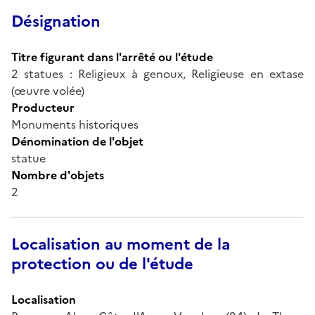
Désignation
Titre figurant dans l'arrêté ou l'étude
2 statues : Religieux à genoux, Religieuse en extase
(œuvre volée)
Producteur
Monuments historiques
Dénomination de l'objet
statue
Nombre d'objets
2
Localisation au moment de la
protection ou de l'étude
Localisation