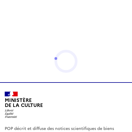
MINISTÈRE
DE LA CULTURE
POP décrit et diffuse des notices scientifiques de biens