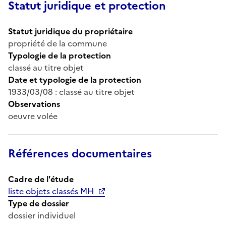
Statut juridique et protection
Statut juridique du propriétaire
propriété de la commune
Typologie de la protection
classé au titre objet
Date et typologie de la protection
1933/03/08 : classé au titre objet
Observations
oeuvre volée
Références documentaires
Cadre de l'étude
liste objets classés MH
Type de dossier
dossier individuel