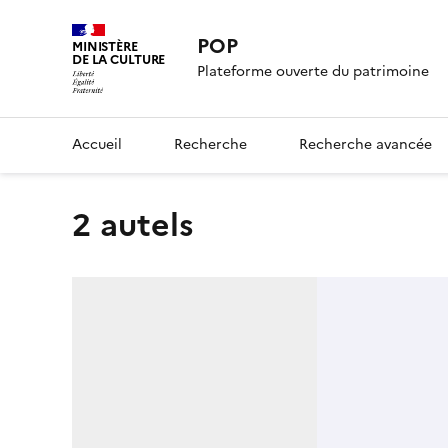
POP
MINISTÈRE
DE LA CULTURE
Plateforme ouverte du patrimoine
Accueil
Recherche
Recherche avancée
2 autels