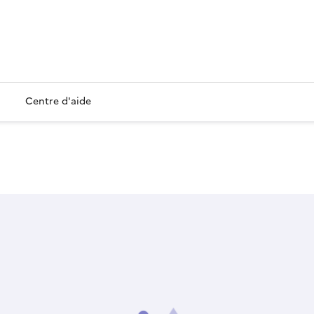
Centre d'aide