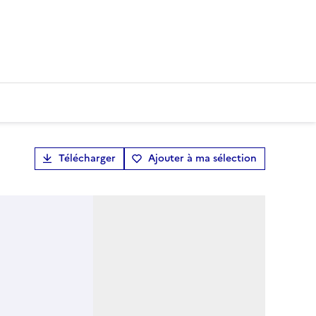
Télécharger
Ajouter à ma sélection