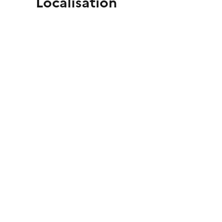
Localisation