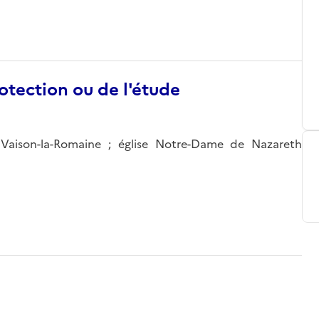
otection ou de l'étude
 Vaison-la-Romaine ; église Notre-Dame de Nazareth