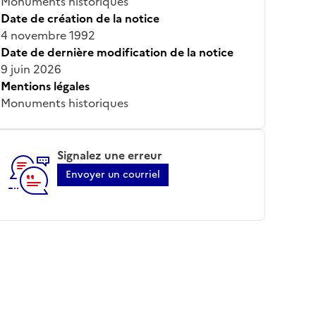
Monuments historiques
Date de création de la notice
4 novembre 1992
Date de dernière modification de la notice
9 juin 2026
Mentions légales
Monuments historiques
Signalez une erreur
Envoyer un courriel