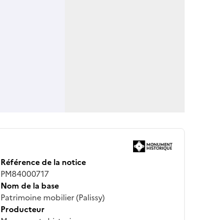
Référence de la notice
PM84000717
Nom de la base
Patrimoine mobilier (Palissy)
Producteur