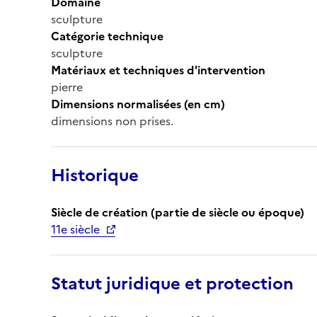
Domaine
sculpture
Catégorie technique
sculpture
Matériaux et techniques d'intervention
pierre
Dimensions normalisées (en cm)
dimensions non prises.
Historique
Siècle de création (partie de siècle ou époque)
11e siècle
Statut juridique et protection