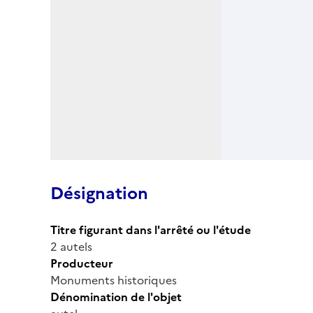
Désignation
Titre figurant dans l'arrêté ou l'étude
2 autels
Producteur
Monuments historiques
Dénomination de l'objet