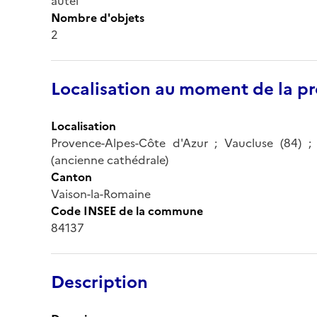
autel
Nombre d'objets
2
Localisation au moment de la pr
Localisation
Provence-Alpes-Côte d'Azur ; Vaucluse (84) ;
(ancienne cathédrale)
Canton
Vaison-la-Romaine
Code INSEE de la commune
84137
Description