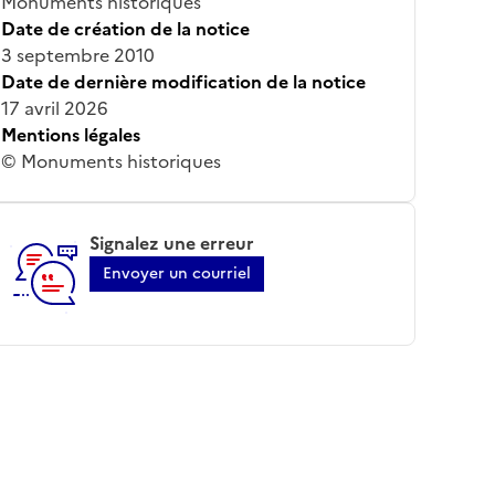
Monuments historiques
Date de création de la notice
3 septembre 2010
Date de dernière modification de la notice
17 avril 2026
Mentions légales
© Monuments historiques
Signalez une erreur
Envoyer un courriel