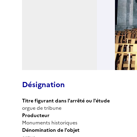
Désignation
Titre figurant dans l'arrêté ou l'étude
orgue de tribune
Producteur
Monuments historiques
Dénomination de l'objet