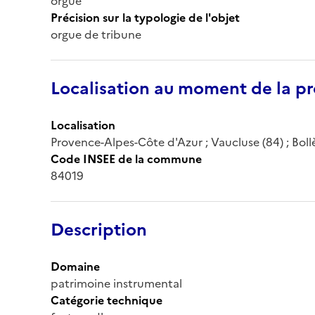
orgue
Précision sur la typologie de l'objet
orgue de tribune
Localisation au moment de la pr
Localisation
Provence-Alpes-Côte d'Azur ; Vaucluse (84) ; Bollè
Code INSEE de la commune
84019
Description
Domaine
patrimoine instrumental
Catégorie technique