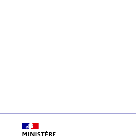
MINISTÈRE