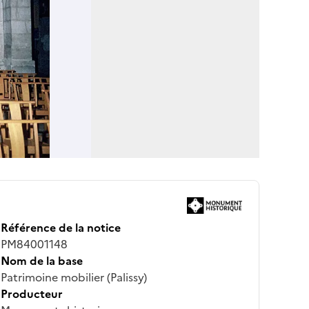
Référence de la notice
PM84001148
Nom de la base
Patrimoine mobilier (Palissy)
Producteur