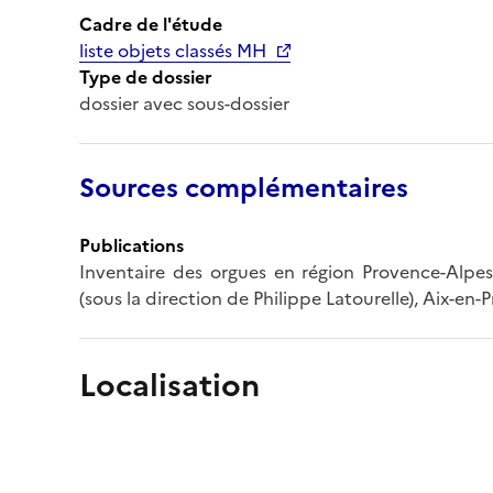
Cadre de l'étude
liste objets classés MH
Type de dossier
dossier avec sous-dossier
Sources complémentaires
Publications
Inventaire des orgues en région Provence-Alpe
(sous la direction de Philippe Latourelle), Aix-en-
Localisation