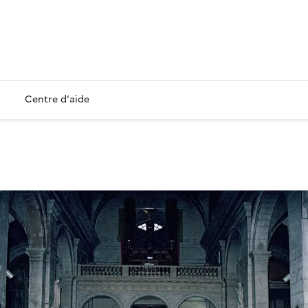
Centre d'aide