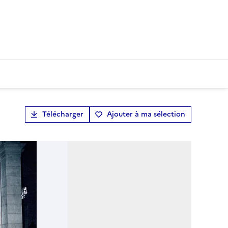
Télécharger
Ajouter à ma sélection