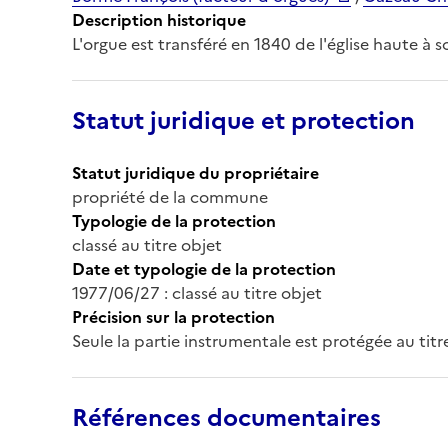
Description historique
L'orgue est transféré en 1840 de l'église haute à
Statut juridique et protection
Statut juridique du propriétaire
propriété de la commune
Typologie de la protection
classé au titre objet
Date et typologie de la protection
1977/06/27 : classé au titre objet
Précision sur la protection
Seule la partie instrumentale est protégée au titr
Références documentaires