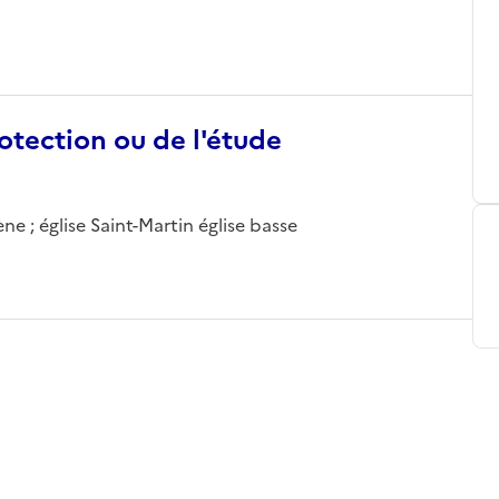
otection ou de l'étude
ne ; église Saint-Martin église basse