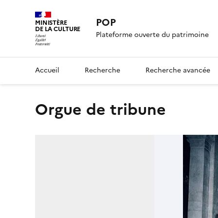
POP
MINISTÈRE
DE LA CULTURE
Plateforme ouverte du patrimoine
Accueil
Recherche
Recherche avancée
orgue de tribune