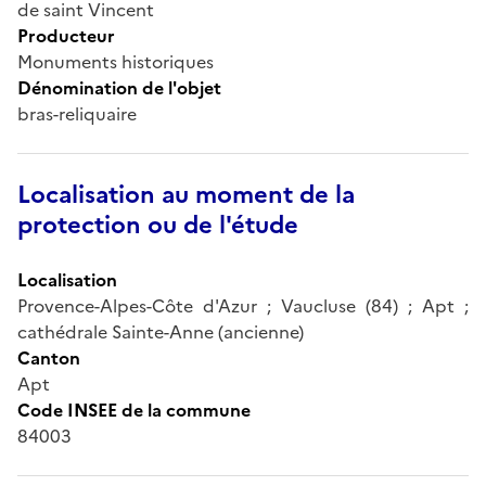
de saint Vincent
Producteur
Monuments historiques
Dénomination de l'objet
bras-reliquaire
Localisation au moment de la
protection ou de l'étude
Localisation
Provence-Alpes-Côte d'Azur ; Vaucluse (84) ; Apt ;
cathédrale Sainte-Anne (ancienne)
Canton
Apt
Code INSEE de la commune
84003