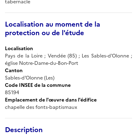
tabernacle
Localisation au moment de la
protection ou de l'étude
Localisation
Pays de la Loire ; Vendée (85) ; Les Sables-d'Olonne ;
église Notre-Dame-du-Bon-Port
Canton
Sables-d'Olonne (Les)
Code INSEE de la commune
85194
Emplacement de l'œuvre dans l'édifice
chapelle des fonts-baptismaux
Description