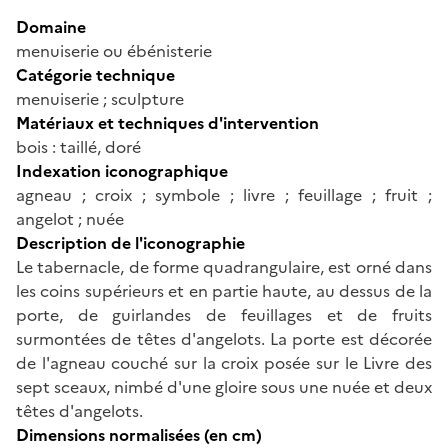
Domaine
menuiserie ou ébénisterie
Catégorie technique
menuiserie ; sculpture
Matériaux et techniques d'intervention
bois : taillé, doré
Indexation iconographique
agneau ; croix ; symbole ; livre ; feuillage ; fruit ;
angelot ; nuée
Description de l'iconographie
Le tabernacle, de forme quadrangulaire, est orné dans
les coins supérieurs et en partie haute, au dessus de la
porte, de guirlandes de feuillages et de fruits
surmontées de têtes d'angelots. La porte est décorée
de l'agneau couché sur la croix posée sur le Livre des
sept sceaux, nimbé d'une gloire sous une nuée et deux
têtes d'angelots.
Dimensions normalisées (en cm)