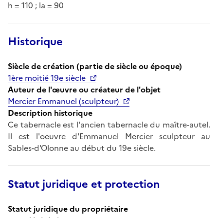
h = 110 ; la = 90
Historique
Siècle de création (partie de siècle ou époque)
1ère moitié 19e siècle
Auteur de l'œuvre ou créateur de l'objet
Mercier Emmanuel (sculpteur)
Description historique
Ce tabernacle est l'ancien tabernacle du maître-autel.
Il est l'oeuvre d'Emmanuel Mercier sculpteur au
Sables-d'Olonne au début du 19e siècle.
Statut juridique et protection
Statut juridique du propriétaire