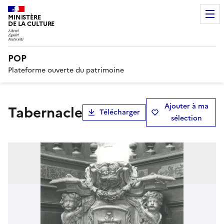
MINISTÈRE
DE LA CULTURE
POP
Plateforme ouverte du patrimoine
Ajouter à ma
tabernacle
Télécharger
sélection