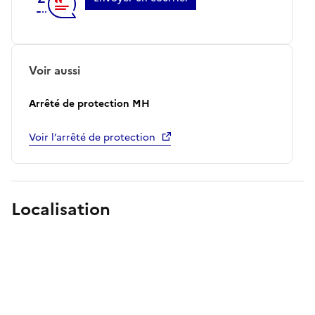
Voir aussi
Arrêté de protection MH
Voir l’arrêté de protection
Localisation