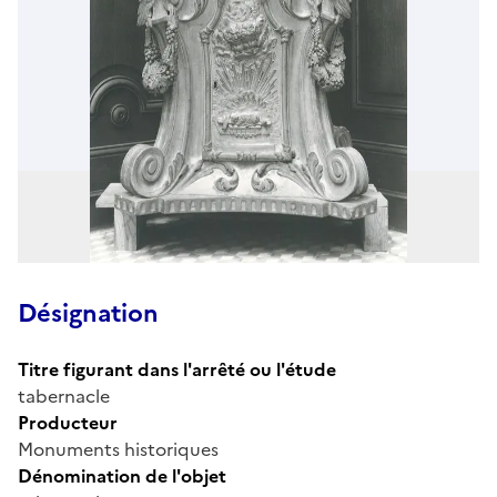
Désignation
Titre figurant dans l'arrêté ou l'étude
tabernacle
Producteur
Monuments historiques
Dénomination de l'objet