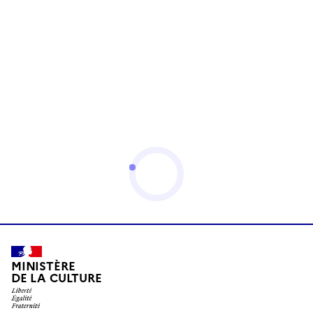
MINISTÈRE
DE LA CULTURE