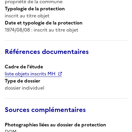
propriété de la commune
Typologie de la protection
inscrit au titre objet
Date et typologie de la protection
1974/08/08 : inscrit au titre objet
Références documentaires
Cadre de l'étude
liste objets inscrits MH
Type de dossier
dossier individuel
Sources complémentaires
Photographies liées au dossier de protection
DOM