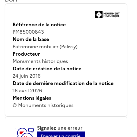
Référence de la notice
PM85000843
Nom de la base
Patrimoine mobilier (Palissy)
Producteur
Monuments historiques
Date de création de la notice
24 juin 2016
Date de dernière modification de la notice
16 avril 2026
Mentions légales
© Monuments historiques
Signalez une erreur
Envoyer un courriel