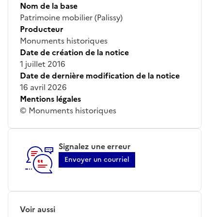
Nom de la base
Patrimoine mobilier (Palissy)
Producteur
Monuments historiques
Date de création de la notice
1 juillet 2016
Date de dernière modification de la notice
16 avril 2026
Mentions légales
© Monuments historiques
Signalez une erreur
Envoyer un courriel
Voir aussi