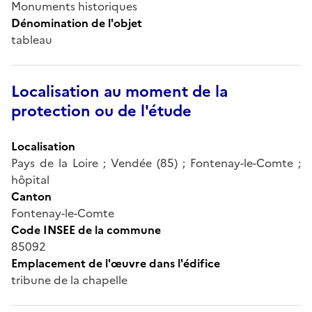
Monuments historiques
Dénomination de l'objet
tableau
Localisation au moment de la
protection ou de l'étude
Localisation
Pays de la Loire ; Vendée (85) ; Fontenay-le-Comte ;
hôpital
Canton
Fontenay-le-Comte
Code INSEE de la commune
85092
Emplacement de l'œuvre dans l'édifice
tribune de la chapelle