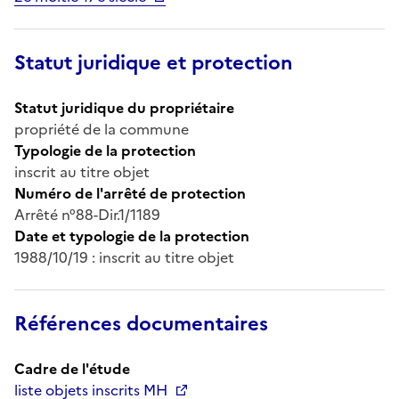
Statut juridique et protection
Statut juridique du propriétaire
propriété de la commune
Typologie de la protection
inscrit au titre objet
Numéro de l'arrêté de protection
Arrêté n°88-Dir.1/1189
Date et typologie de la protection
1988/10/19 : inscrit au titre objet
Références documentaires
Cadre de l'étude
liste objets inscrits MH