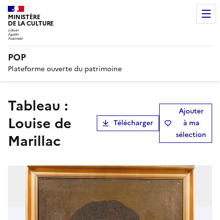
MINISTÈRE
DE LA CULTURE
POP
Plateforme ouverte du patrimoine
tableau :
Ajouter
Louise de
Télécharger
à ma
sélection
Marillac