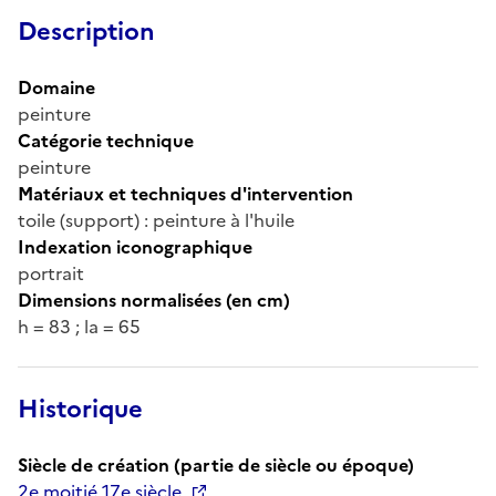
Description
Domaine
peinture
Catégorie technique
peinture
Matériaux et techniques d'intervention
toile (support) : peinture à l'huile
Indexation iconographique
portrait
Dimensions normalisées (en cm)
h = 83 ; la = 65
Historique
Siècle de création (partie de siècle ou époque)
2e moitié 17e siècle