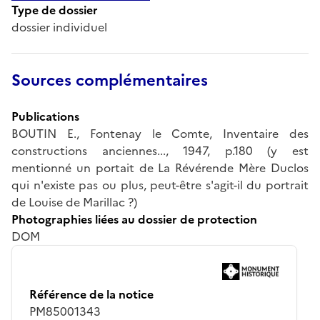
Type de dossier
dossier individuel
Sources complémentaires
Publications
BOUTIN E., Fontenay le Comte, Inventaire des
constructions anciennes..., 1947, p.180 (y est
mentionné un portait de La Révérende Mère Duclos
qui n'existe pas ou plus, peut-être s'agit-il du portrait
de Louise de Marillac ?)
Photographies liées au dossier de protection
DOM
Référence de la notice
PM85001343