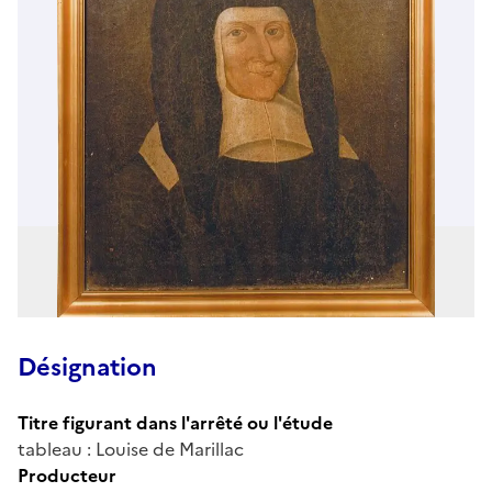
Désignation
Titre figurant dans l'arrêté ou l'étude
tableau : Louise de Marillac
Producteur