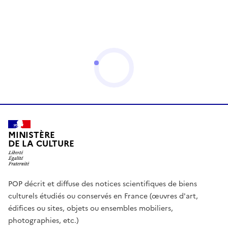
MINISTÈRE
DE LA CULTURE
POP décrit et diffuse des notices scientifiques de biens
culturels étudiés ou conservés en France (œuvres d'art,
édifices ou sites, objets ou ensembles mobiliers,
photographies, etc.)