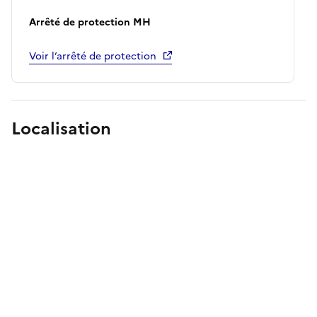
Arrêté de protection MH
Voir l’arrêté de protection
Localisation