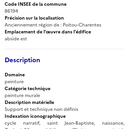
Code INSEE de la commune
86194
Précision sur la localisation
Anciennement région de : Poitou-Charentes
Emplacement de l'œuvre dans l'édifice
abside est
Description
Domaine
peinture
Catégorie technique
peinture murale
Description matérielle
Support et technique non définis
Indexation iconographique
cycle narratif, saint Jean-Baptiste, naissance,