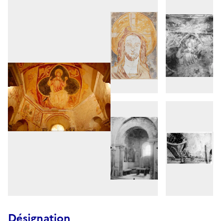
Désignation