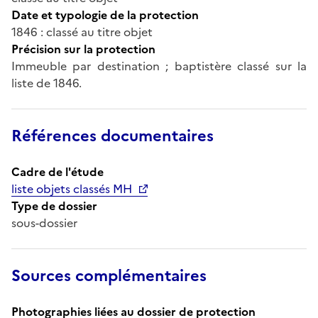
Date et typologie de la protection
1846 : classé au titre objet
Précision sur la protection
Immeuble par destination ; baptistère classé sur la
liste de 1846.
Références documentaires
Cadre de l'étude
liste objets classés MH
Type de dossier
sous-dossier
Sources complémentaires
Photographies liées au dossier de protection