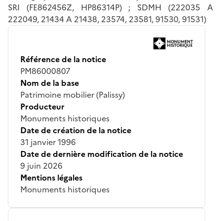
SRI (FE862456Z, HP86314P) ; SDMH (222035 A
222049, 21434 A 21438, 23574, 23581, 91530, 91531)
Référence de la notice
PM86000807
Nom de la base
Patrimoine mobilier (Palissy)
Producteur
Monuments historiques
Date de création de la notice
31 janvier 1996
Date de dernière modification de la notice
9 juin 2026
Mentions légales
Monuments historiques