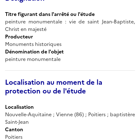
Titre figurant dans l'arrêté ou l'étude
peinture monumentale : vie de saint Jean-Baptiste,
Christ en majesté
Producteur
Monuments historiques
Dénomination de l'objet
peinture monumentale
Localisation au moment de la
protection ou de l'étude
Localisation
Nouvelle-Aquitaine ; Vienne (86) ; Poitiers ; baptistère
Saint-Jean
Canton
Poitiers