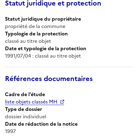
Statut juridique et protection
Statut juridique du propriétaire
propriété de la commune
Typologie de la protection
classé au titre objet
Date et typologie de la protection
1991/07/04 : classé au titre objet
Références documentaires
Cadre de l'étude
liste objets classés MH
Type de dossier
dossier individuel
Date de rédaction de la notice
1997