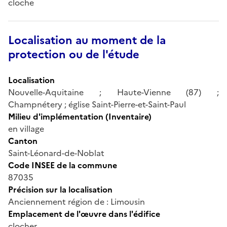
cloche
Localisation au moment de la
protection ou de l'étude
Localisation
Nouvelle-Aquitaine ; Haute-Vienne (87) ;
Champnétery ; église Saint-Pierre-et-Saint-Paul
Milieu d'implémentation (Inventaire)
en village
Canton
Saint-Léonard-de-Noblat
Code INSEE de la commune
87035
Précision sur la localisation
Anciennement région de : Limousin
Emplacement de l'œuvre dans l'édifice
clocher