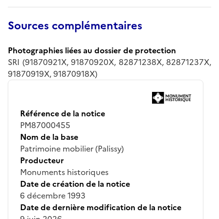
Sources complémentaires
Photographies liées au dossier de protection
SRI (91870921X, 91870920X, 82871238X, 82871237X,
91870919X, 91870918X)
Référence de la notice
PM87000455
Nom de la base
Patrimoine mobilier (Palissy)
Producteur
Monuments historiques
Date de création de la notice
6 décembre 1993
Date de dernière modification de la notice
9 juin 2026