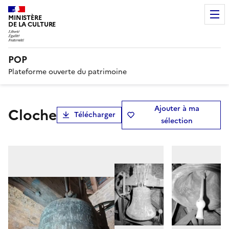
MINISTÈRE
DE LA CULTURE
POP
Plateforme ouverte du patrimoine
Ajouter à ma
cloche
Télécharger
sélection