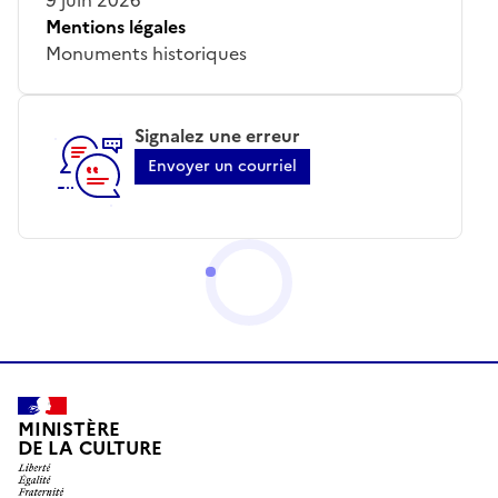
Mentions légales
Monuments historiques
Signalez une erreur
Envoyer un courriel
MINISTÈRE
DE LA CULTURE