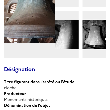
Désignation
Titre figurant dans l'arrêté ou l'étude
cloche
Producteur
Monuments historiques
Dénomination de l'objet