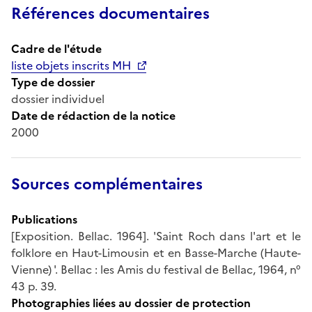
Références documentaires
Cadre de l'étude
liste objets inscrits MH
Type de dossier
dossier individuel
Date de rédaction de la notice
2000
Sources complémentaires
Publications
[Exposition. Bellac. 1964]. 'Saint Roch dans l'art et le
folklore en Haut-Limousin et en Basse-Marche (Haute-
Vienne) '. Bellac : les Amis du festival de Bellac, 1964, n°
43 p. 39.
Photographies liées au dossier de protection