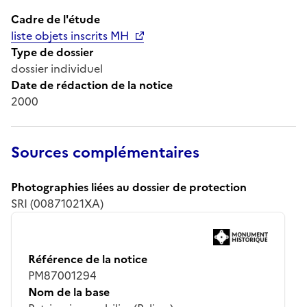
Cadre de l'étude
liste objets inscrits MH
Type de dossier
dossier individuel
Date de rédaction de la notice
2000
Sources complémentaires
Photographies liées au dossier de protection
SRI (00871021XA)
Référence de la notice
PM87001294
Nom de la base