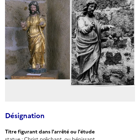
Désignation
Titre figurant dans l'arrêté ou l'étude
statue : Christ prêchant, ou bénissant