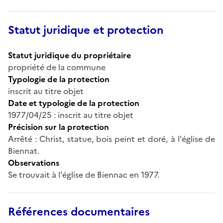
Statut juridique et protection
Statut juridique du propriétaire
propriété de la commune
Typologie de la protection
inscrit au titre objet
Date et typologie de la protection
1977/04/25 : inscrit au titre objet
Précision sur la protection
Arrêté : Christ, statue, bois peint et doré, à l'église de
Biennat.
Observations
Se trouvait à l'église de Biennac en 1977.
Références documentaires