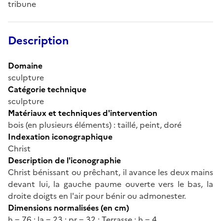
tribune
Description
Domaine
sculpture
Catégorie technique
sculpture
Matériaux et techniques d'intervention
bois (en plusieurs éléments) : taillé, peint, doré
Indexation iconographique
Christ
Description de l'iconographie
Christ bénissant ou prêchant, il avance les deux mains
devant lui, la gauche paume ouverte vers le bas, la
droite doigts en l'air pour bénir ou admonester.
Dimensions normalisées (en cm)
h = 76 ; la = 23 ; pr = 32 ; Terrasse : h = 4