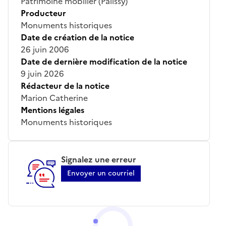
Patrimoine mobilier (Palissy)
Producteur
Monuments historiques
Date de création de la notice
26 juin 2006
Date de dernière modification de la notice
9 juin 2026
Rédacteur de la notice
Marion Catherine
Mentions légales
Monuments historiques
Signalez une erreur
Envoyer un courriel