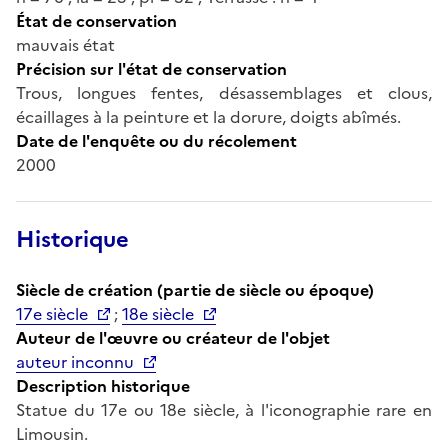
État de conservation
mauvais état
Précision sur l'état de conservation
Trous, longues fentes, désassemblages et clous,
écaillages à la peinture et la dorure, doigts abîmés.
Date de l'enquête ou du récolement
2000
Historique
Siècle de création (partie de siècle ou époque)
17e siècle
;
18e siècle
Auteur de l'œuvre ou créateur de l'objet
auteur inconnu
Description historique
Statue du 17e ou 18e siècle, à l'iconographie rare en
Limousin.