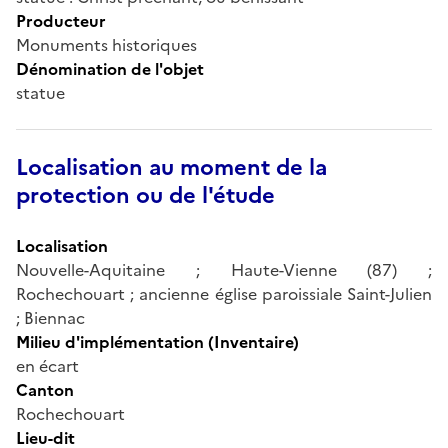
Producteur
Monuments historiques
Dénomination de l'objet
statue
Localisation au moment de la
protection ou de l'étude
Localisation
Nouvelle-Aquitaine ; Haute-Vienne (87) ;
Rochechouart ; ancienne église paroissiale Saint-Julien
; Biennac
Milieu d'implémentation (Inventaire)
en écart
Canton
Rochechouart
Lieu-dit