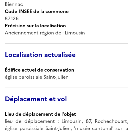
Biennac
Code INSEE de la commune
87126
Précision sur la localisation
Anciennement région de : Limousin
Localisation actualisée
Édifice actuel de conservation
église paroissiale Saint-Julien
Déplacement et vol
Lieu de déplacement de l'objet
lieu de déplacement : Limousin, 87, Rochechouart,
église paroissiale Saint-Julien, 'musée cantonal' sur la