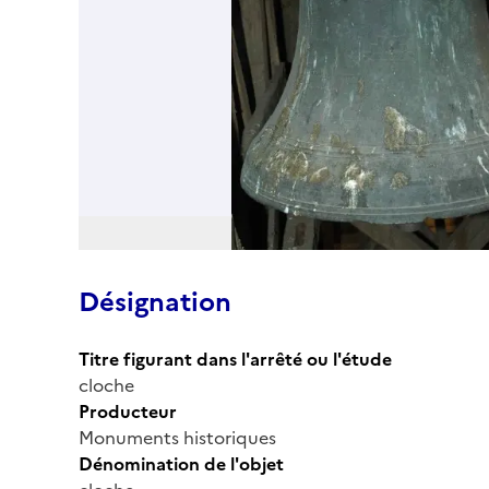
Désignation
Titre figurant dans l'arrêté ou l'étude
cloche
Producteur
Monuments historiques
Dénomination de l'objet