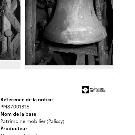
Référence de la notice
PM87001315
Nom de la base
Patrimoine mobilier (Palissy)
Producteur