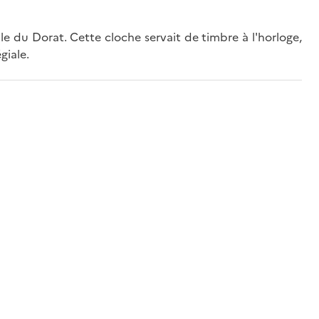
lle du Dorat. Cette cloche servait de timbre à l'horloge,
giale.