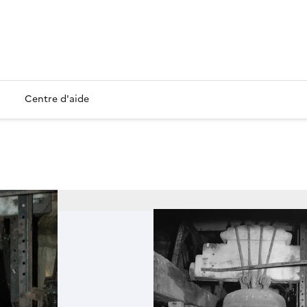
Centre d'aide