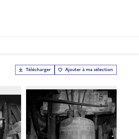
Télécharger
Ajouter à ma sélection