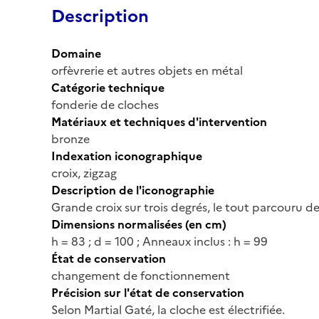
Description
Domaine
orfèvrerie et autres objets en métal
Catégorie technique
fonderie de cloches
Matériaux et techniques d'intervention
bronze
Indexation iconographique
croix, zigzag
Description de l'iconographie
Grande croix sur trois degrés, le tout parcouru de
Dimensions normalisées (en cm)
h = 83 ; d = 100 ; Anneaux inclus : h = 99
État de conservation
changement de fonctionnement
Précision sur l'état de conservation
Selon Martial Gaté, la cloche est électrifiée.