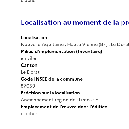
cloche
Localisation au moment de la pr
Localisation
Nouvelle-Aquitaine ; Haute-Vienne (87) ; Le Dorat ;
Milieu d'implémentation (Inventaire)
en ville
Canton
Le Dorat
Code INSEE de la commune
87059
Précision sur la localisation
Anciennement région de : Limousin
Emplacement de l'œuvre dans l'édifice
clocher