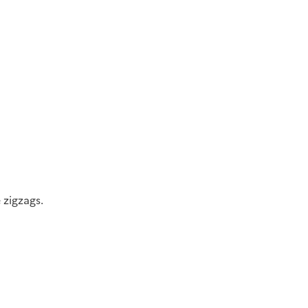
 zigzags.