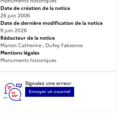
Monuments historiques
Date de création de la notice
26 juin 2006
Date de dernière modification de la notice
9 juin 2026
Rédacteur de la notice
Marion Catherine ; Dufey Fabienne
Mentions légales
Monuments historiques
Signalez une erreur
Envoyer un courriel