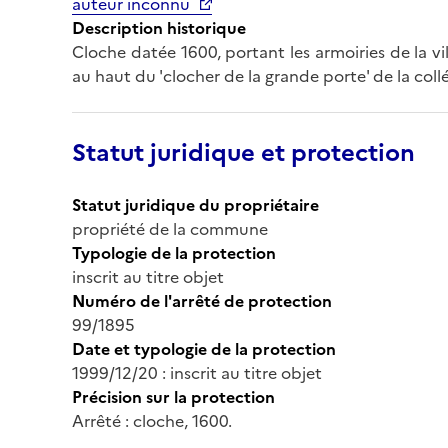
auteur inconnu
Description historique
Cloche datée 1600, portant les armoiries de la vi
au haut du 'clocher de la grande porte' de la collé
Statut juridique et protection
Statut juridique du propriétaire
propriété de la commune
Typologie de la protection
inscrit au titre objet
Numéro de l'arrêté de protection
99/1895
Date et typologie de la protection
1999/12/20 : inscrit au titre objet
Précision sur la protection
Arrêté : cloche, 1600.