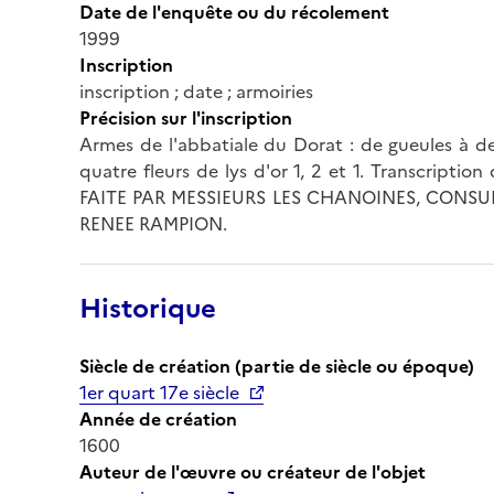
Date de l'enquête ou du récolement
1999
Inscription
inscription ; date ; armoiries
Précision sur l'inscription
Armes de l'abbatiale du Dorat : de gueules à d
quatre fleurs de lys d'or 1, 2 et 1. Transcription 
FAITE PAR MESSIEURS LES CHANOINES, CONSU
RENEE RAMPION.
Historique
Siècle de création (partie de siècle ou époque)
1er quart 17e siècle
Année de création
1600
Auteur de l'œuvre ou créateur de l'objet