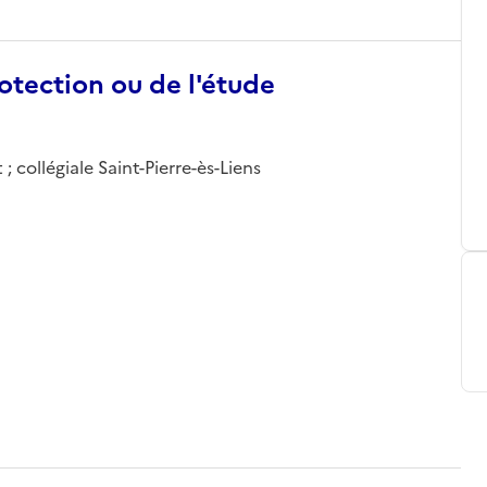
otection ou de l'étude
 collégiale Saint-Pierre-ès-Liens