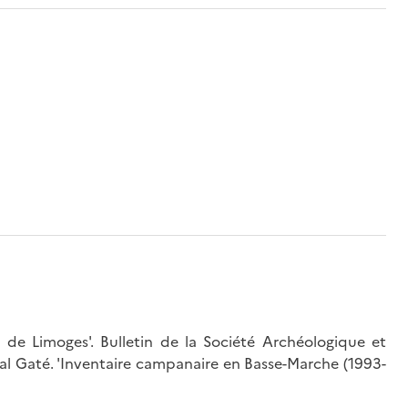
 de Limoges'. Bulletin de la Société Archéologique et
tial Gaté. 'Inventaire campanaire en Basse-Marche (1993-