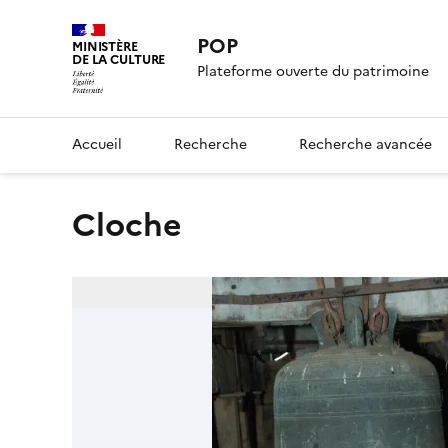
POP
MINISTÈRE
DE LA CULTURE
Plateforme ouverte du patrimoine
Accueil
Recherche
Recherche avancée
cloche