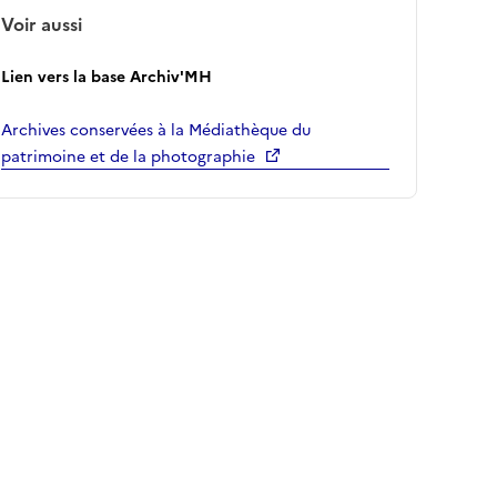
Voir aussi
Lien vers la base Archiv'MH
Archives conservées à la Médiathèque du
patrimoine et de la photographie