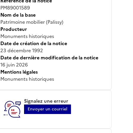
Référence de la notice
PM89001589
Nom de la base
Patrimoine mobilier (Palissy)
Producteur
Monuments historiques
Date de création de la notice
23 décembre 1992
Date de dernière modification de la notice
16 juin 2026
Mentions légales
Monuments historiques
Signalez une erreur
Envoyer un courriel