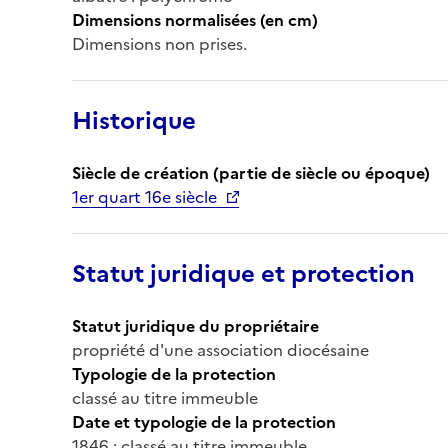
Dimensions normalisées (en cm)
Dimensions non prises.
Historique
Siècle de création (partie de siècle ou époque)
1er quart 16e siècle
Statut juridique et protection
Statut juridique du propriétaire
propriété d'une association diocésaine
Typologie de la protection
classé au titre immeuble
Date et typologie de la protection
1846 : classé au titre immeuble