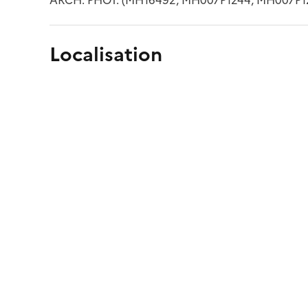
Localisation