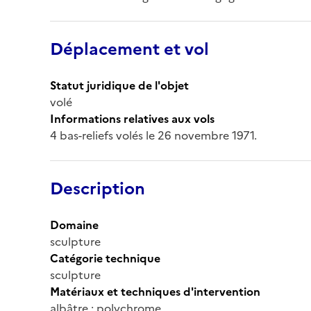
Déplacement et vol
Statut juridique de l'objet
volé
Informations relatives aux vols
4 bas-reliefs volés le 26 novembre 1971.
Description
Domaine
sculpture
Catégorie technique
sculpture
Matériaux et techniques d'intervention
albâtre : polychrome