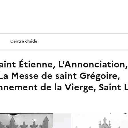
Centre d'aide
La Messe de saint Grégoire,
nement de la Vierge, Saint 