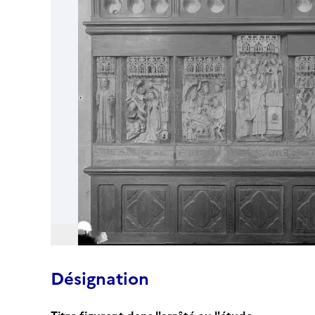
Désignation