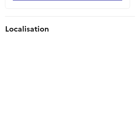
Localisation