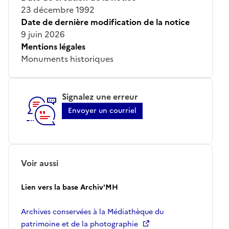
23 décembre 1992
Date de dernière modification de la notice
9 juin 2026
Mentions légales
Monuments historiques
Signalez une erreur
Envoyer un courriel
Voir aussi
Lien vers la base Archiv'MH
Archives conservées à la Médiathèque du
patrimoine et de la photographie