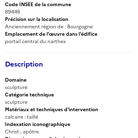
Code INSEE de la commune
89446
Précision sur la localisation
Anciennement région de : Bourgogne
Emplacement de l'œuvre dans l'édifice
portail central du narthex
Description
Domaine
sculpture
Catégorie technique
sculpture
Matériaux et techniques d'intervention
calcaire : taillé
Indexation iconographique
Christ ; apôtre