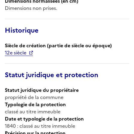
Dimensions normalisées (en cm)
Dimensions non prises.
Historique
Siècle de création (partie de siècle ou époque)
12e siècle
Statut juridique et protection
Statut juridique du propriétaire
propriété de la commune
Typologie de la protection
classé au titre immeuble
Date et typologie de la protection
1840 : classé au titre immeuble
Précision sur la protection