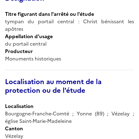
Titre figurant dans l'arrêté ou l'étude
tympan du portail central : Christ bénissant les
apôtres
Appellation d'usage
du portail central
Producteur
Monuments historiques
Localisation au moment de la
protection ou de l'étude
Localisation
Bourgogne-Franche-Comté ; Yonne (89) ; Vézelay ;
église Saint-Marie-Madeleine
Canton
Vézelay