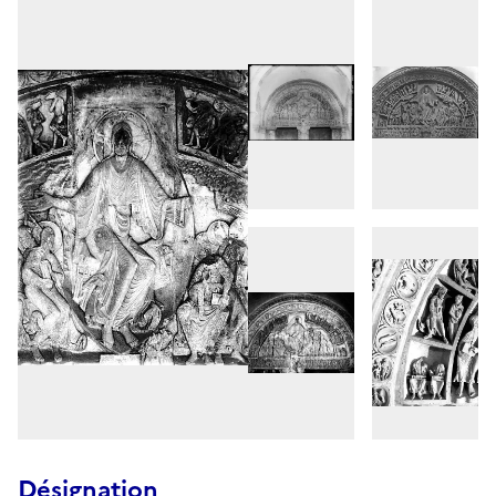
Désignation