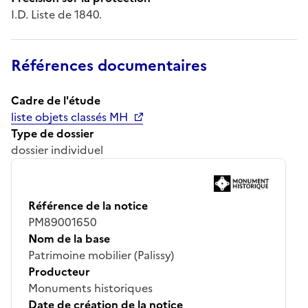
I.D. Liste de 1840.
Références documentaires
Cadre de l'étude
liste objets classés MH
Type de dossier
dossier individuel
Référence de la notice
PM89001650
Nom de la base
Patrimoine mobilier (Palissy)
Producteur
Monuments historiques
Date de création de la notice