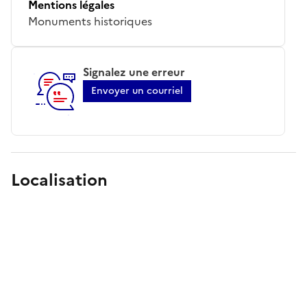
Mentions légales
Monuments historiques
Signalez une erreur
Envoyer un courriel
Localisation