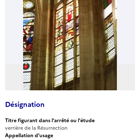
Désignation
Titre figurant dans l'arrêté ou l'étude
verrière de la Résurrection
Appellation d'usage