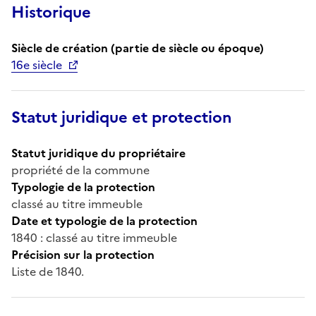
Historique
Siècle de création (partie de siècle ou époque)
16e siècle
Statut juridique et protection
Statut juridique du propriétaire
propriété de la commune
Typologie de la protection
classé au titre immeuble
Date et typologie de la protection
1840 : classé au titre immeuble
Précision sur la protection
Liste de 1840.