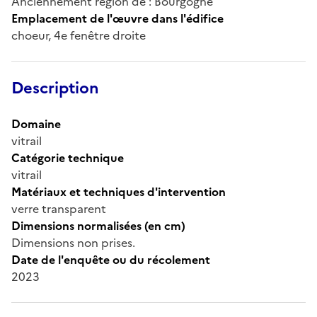
Anciennement région de : Bourgogne
Emplacement de l'œuvre dans l'édifice
choeur, 4e fenêtre droite
Description
Domaine
vitrail
Catégorie technique
vitrail
Matériaux et techniques d'intervention
verre transparent
Dimensions normalisées (en cm)
Dimensions non prises.
Date de l'enquête ou du récolement
2023