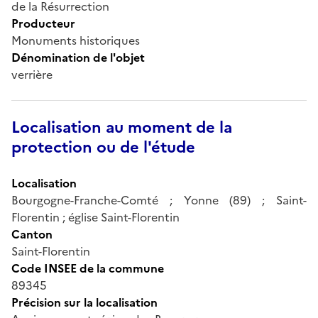
de la Résurrection
Producteur
Monuments historiques
Dénomination de l'objet
verrière
Localisation au moment de la
protection ou de l'étude
Localisation
Bourgogne-Franche-Comté ; Yonne (89) ; Saint-
Florentin ; église Saint-Florentin
Canton
Saint-Florentin
Code INSEE de la commune
89345
Précision sur la localisation