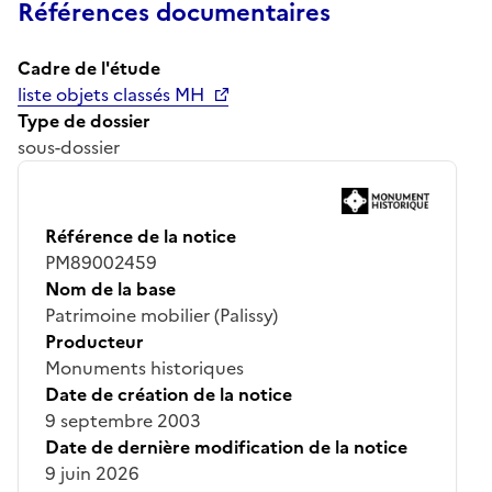
Références documentaires
Cadre de l'étude
liste objets classés MH
Type de dossier
sous-dossier
Référence de la notice
PM89002459
Nom de la base
Patrimoine mobilier (Palissy)
Producteur
Monuments historiques
Date de création de la notice
9 septembre 2003
Date de dernière modification de la notice
9 juin 2026