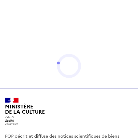
MINISTÈRE
DE LA CULTURE
POP décrit et diffuse des notices scientifiques de biens