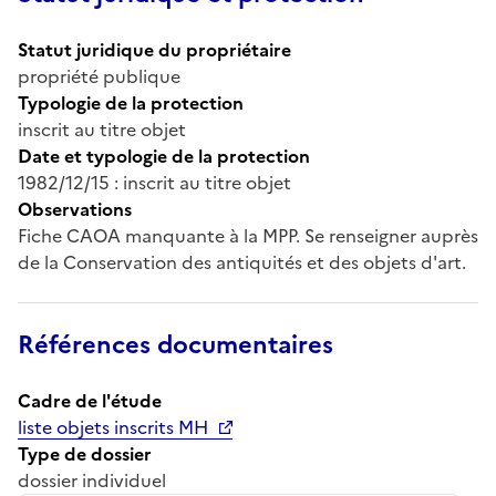
Statut juridique du propriétaire
propriété publique
Typologie de la protection
inscrit au titre objet
Date et typologie de la protection
1982/12/15 : inscrit au titre objet
Observations
Fiche CAOA manquante à la MPP. Se renseigner auprès
de la Conservation des antiquités et des objets d'art.
Références documentaires
Cadre de l'étude
liste objets inscrits MH
Type de dossier
dossier individuel