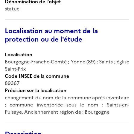
Dénomination de l'objet
statue
Localisation au moment de la
protection ou de l'étude
Localisation
Bourgogne-Franche-Comté ; Yonne (89) ; Saints ; église
Saint-Prix
Code INSEE de la commune
89367
Précision sur la localisation
changement du nom de la commune après inventaire
; commune inventoriée sous le nom : Saints-en-
Puisaye. Anciennement région de : Bourgogne