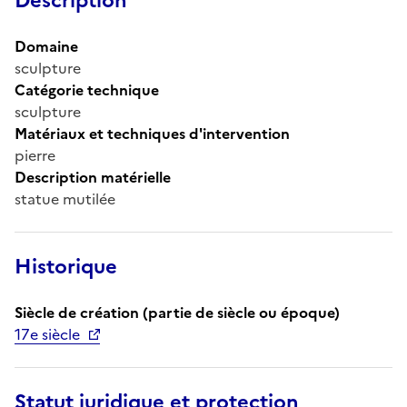
Description
Domaine
sculpture
Catégorie technique
sculpture
Matériaux et techniques d'intervention
pierre
Description matérielle
statue mutilée
Historique
Siècle de création (partie de siècle ou époque)
17e siècle
Statut juridique et protection