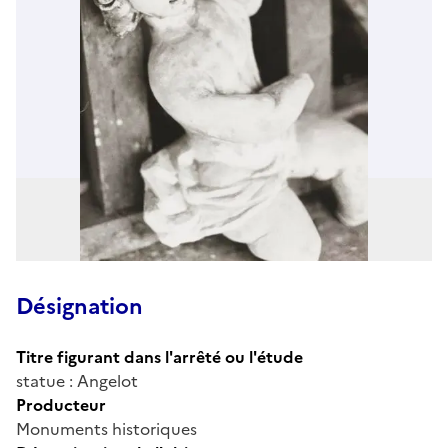
Désignation
Titre figurant dans l'arrêté ou l'étude
statue : Angelot
Producteur
Monuments historiques