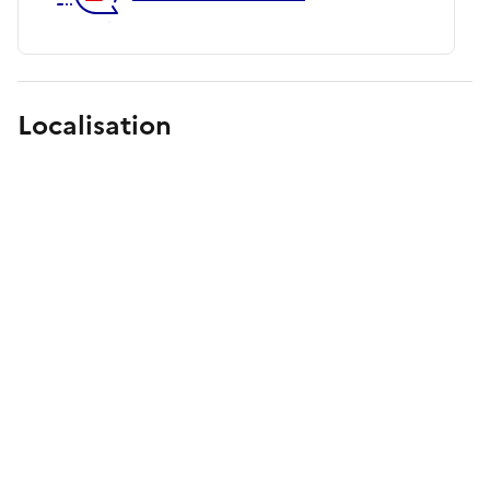
Localisation