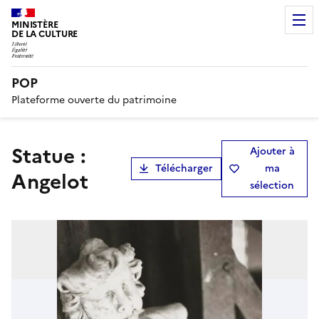
MINISTÈRE
DE LA CULTURE
POP
Plateforme ouverte du patrimoine
statue :
Ajouter à
Télécharger
ma
Angelot
sélection