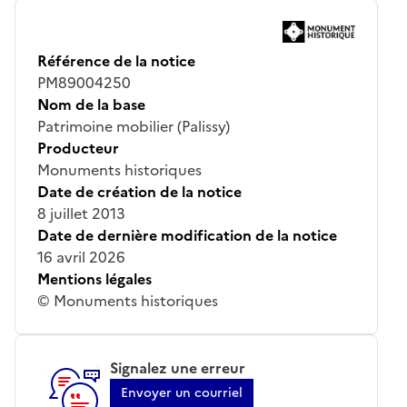
Référence de la notice
PM89004250
Nom de la base
Patrimoine mobilier (Palissy)
Producteur
Monuments historiques
Date de création de la notice
8 juillet 2013
Date de dernière modification de la notice
16 avril 2026
Mentions légales
© Monuments historiques
Signalez une erreur
Envoyer un courriel