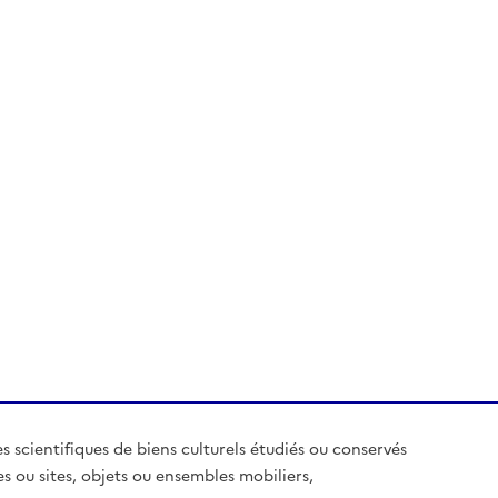
es scientifiques de biens culturels étudiés ou conservés
es ou sites, objets ou ensembles mobiliers,