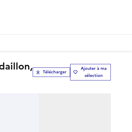
Ajouter à ma
Télécharger
sélection