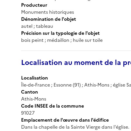
Producteur
Monuments historiques
Dénomination de l'objet
autel ; tableau
Précision sur la typologie de l'objet
bois peint ; médaillon ; huile sur toile
Localisation au moment de la pr
Localisation
Île-de-France ; Essonne (91) ; Athis-Mons ; église S
Canton
Athis-Mons
Code INSEE de la commune
91027
Emplacement de l'œuvre dans l'édifice
Dans la chapelle de la Sainte Vierge dans l'église.