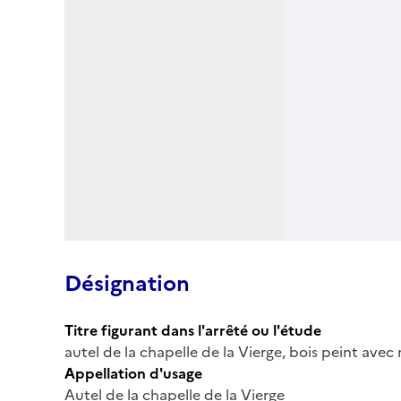
Désignation
Titre figurant dans l'arrêté ou l'étude
autel de la chapelle de la Vierge, bois peint avec 
Appellation d'usage
Autel de la chapelle de la Vierge