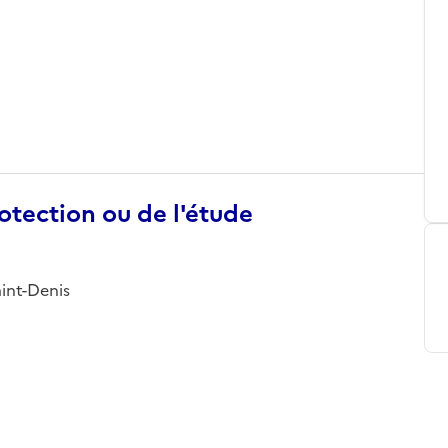
otection ou de l'étude
aint-Denis