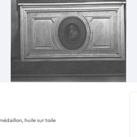
médaillon, huile sur toile