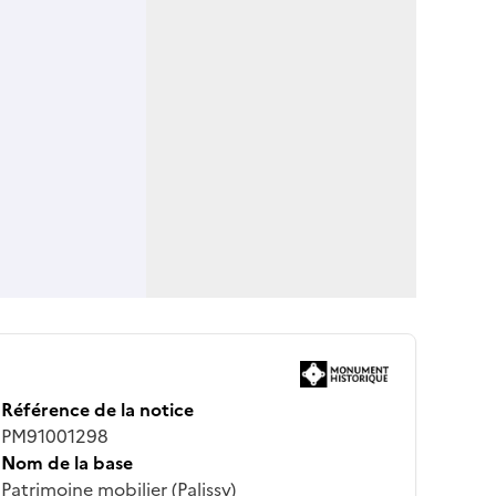
Référence de la notice
PM91001298
Nom de la base
Patrimoine mobilier (Palissy)