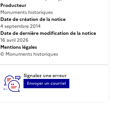
Producteur
Monuments historiques
Date de création de la notice
4 septembre 2014
Date de dernière modification de la notice
16 avril 2026
Mentions légales
© Monuments historiques
Signalez une erreur
Envoyer un courriel