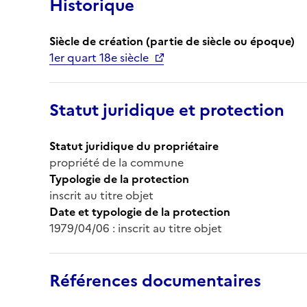
Historique
Siècle de création (partie de siècle ou époque)
1er quart 18e siècle
Statut juridique et protection
Statut juridique du propriétaire
propriété de la commune
Typologie de la protection
inscrit au titre objet
Date et typologie de la protection
1979/04/06 : inscrit au titre objet
Références documentaires