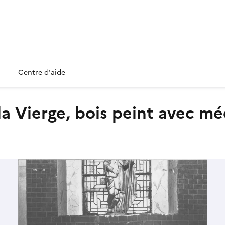
Centre d'aide