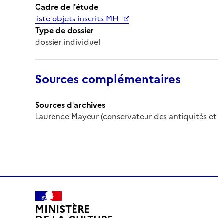
Cadre de l'étude
liste objets inscrits MH
Type de dossier
dossier individuel
Sources complémentaires
Sources d'archives
Laurence Mayeur (conservateur des antiquités et 
MINISTÈRE