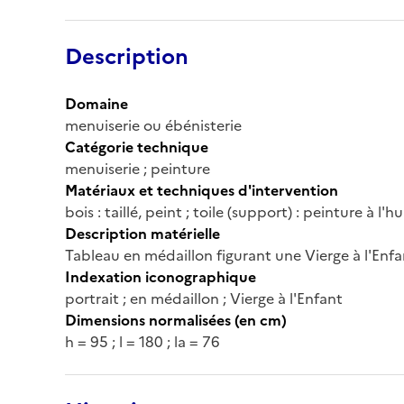
Description
Domaine
menuiserie ou ébénisterie
Catégorie technique
menuiserie ; peinture
Matériaux et techniques d'intervention
bois : taillé, peint ; toile (support) : peinture à l'hu
Description matérielle
Tableau en médaillon figurant une Vierge à l'Enfa
Indexation iconographique
portrait ; en médaillon ; Vierge à l'Enfant
Dimensions normalisées (en cm)
h = 95 ; l = 180 ; la = 76