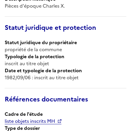
Pièces d'époque Charles X.
Statut juridique et protection
Statut juridique du propriétaire
propriété de la commune
Typologie de la protection
inscrit au titre objet
Date et typologie de la protection
1982/09/06 : inscrit au titre objet
Références documentaires
Cadre de l'étude
liste objets inscrits MH
Type de dossier