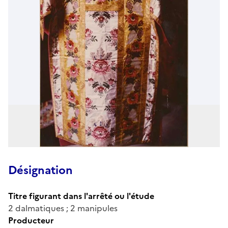
Désignation
Titre figurant dans l'arrêté ou l'étude
2 dalmatiques ; 2 manipules
Producteur