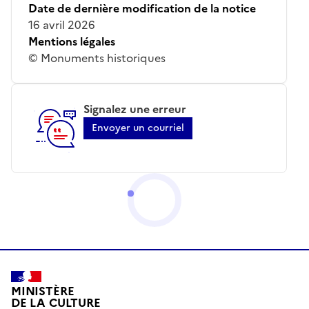
Date de dernière modification de la notice
16 avril 2026
Mentions légales
© Monuments historiques
Signalez une erreur
Envoyer un courriel
MINISTÈRE
DE LA CULTURE