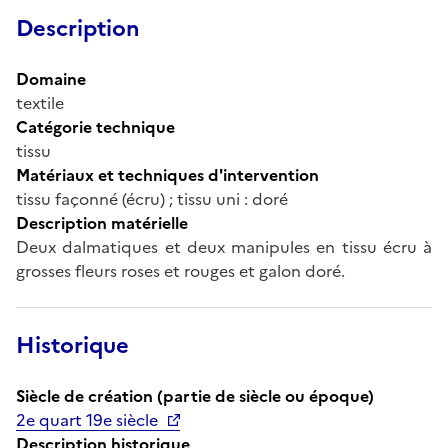
Description
Domaine
textile
Catégorie technique
tissu
Matériaux et techniques d'intervention
tissu façonné (écru) ; tissu uni : doré
Description matérielle
Deux dalmatiques et deux manipules en tissu écru à
grosses fleurs roses et rouges et galon doré.
Historique
Siècle de création (partie de siècle ou époque)
2e quart 19e siècle
Description historique