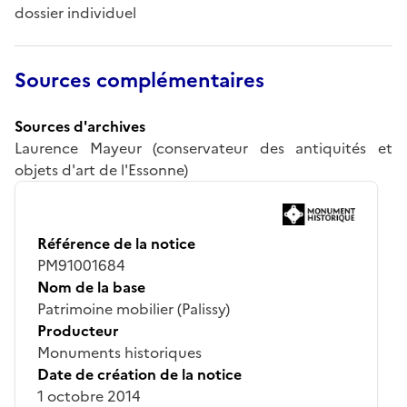
dossier individuel
Sources complémentaires
Sources d'archives
Laurence Mayeur (conservateur des antiquités et
objets d'art de l'Essonne)
Référence de la notice
PM91001684
Nom de la base
Patrimoine mobilier (Palissy)
Producteur
Monuments historiques
Date de création de la notice
1 octobre 2014