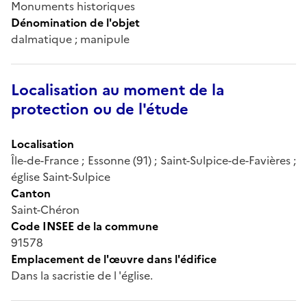
Monuments historiques
Dénomination de l'objet
dalmatique ; manipule
Localisation au moment de la
protection ou de l'étude
Localisation
Île-de-France ; Essonne (91) ; Saint-Sulpice-de-Favières ;
église Saint-Sulpice
Canton
Saint-Chéron
Code INSEE de la commune
91578
Emplacement de l'œuvre dans l'édifice
Dans la sacristie de l 'église.