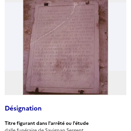
Désignation
Titre figurant dans l'arrêté ou l'étude
dalle funéraire de Savignan Sergent