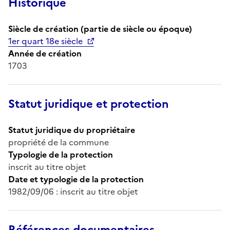
Historique
Siècle de création (partie de siècle ou époque)
1er quart 18e siècle
Année de création
1703
Statut juridique et protection
Statut juridique du propriétaire
propriété de la commune
Typologie de la protection
inscrit au titre objet
Date et typologie de la protection
1982/09/06 : inscrit au titre objet
Références documentaires