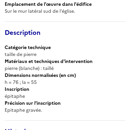
Emplacement de l'œuvre dans l'édifice
Sur le mur latéral sud de l'église.
Description
Catégorie technique
taille de pierre
Matériaux et techniques d'intervention
pierre (blanche) : taillé
Dimensions normalisées (en cm)
h = 76 ; la = 55
Inscription
épitaphe
Précision sur l'inscription
Epitaphe gravée.