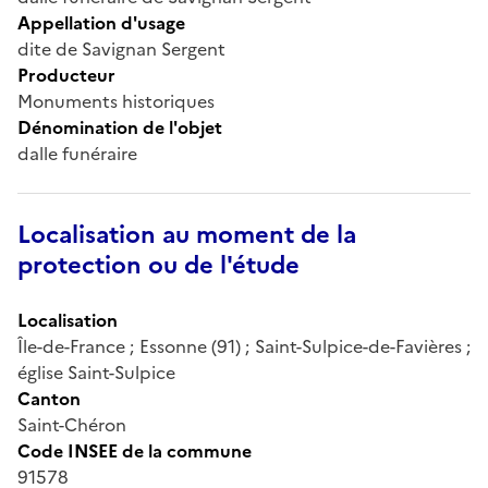
Appellation d'usage
dite de Savignan Sergent
Producteur
Monuments historiques
Dénomination de l'objet
dalle funéraire
Localisation au moment de la
protection ou de l'étude
Localisation
Île-de-France ; Essonne (91) ; Saint-Sulpice-de-Favières ;
église Saint-Sulpice
Canton
Saint-Chéron
Code INSEE de la commune
91578