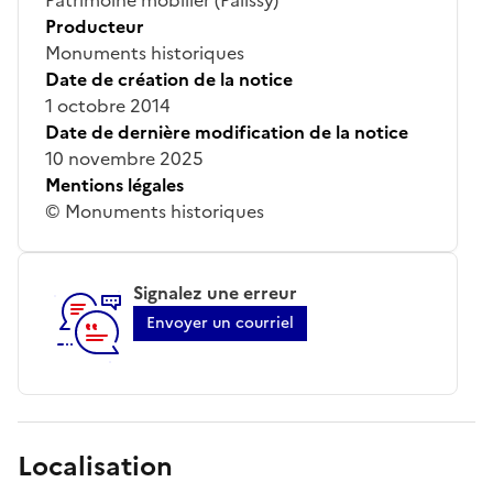
Producteur
Monuments historiques
Date de création de la notice
1 octobre 2014
Date de dernière modification de la notice
10 novembre 2025
Mentions légales
© Monuments historiques
Signalez une erreur
Envoyer un courriel
Localisation