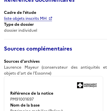
Cadre de l'étude
liste objets inscrits MH
Type de dossier
dossier individuel
Sources complémentaires
Sources d'archives
Laurence Mayeur (conservateur des antiquités et
objets d'art de l'Essonne)
Référence de la notice
PM91001697
Nom de la base
Patrimoine mobilier (Palissy)