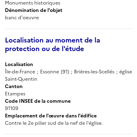
Monuments historiques
Dénomination de l'objet
banc d'oeuvre
Localisation au moment de la
protection ou de l'étude
Localisation
Île-de-France ; Essonne (91) ; Brières-les-Scellés ; église
Saint-Quentin
Canton
Etampes
Code INSEE de la commune
91109
Emplacement de l'œuvre dans l'édifice
Contre le 2e pilier sud de la nef de l'église.