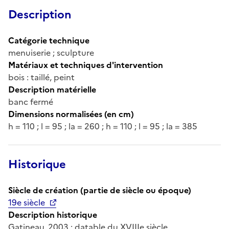
Description
Catégorie technique
menuiserie ; sculpture
Matériaux et techniques d'intervention
bois : taillé, peint
Description matérielle
banc fermé
Dimensions normalisées (en cm)
h = 110 ; l = 95 ; la = 260 ; h = 110 ; l = 95 ; la = 385
Historique
Siècle de création (partie de siècle ou époque)
19e siècle
Description historique
Gatineau, 2003 : datable du XVIIIe siècle.