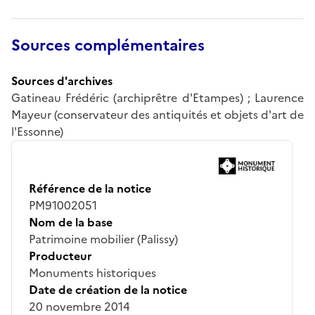
Sources complémentaires
Sources d'archives
Gatineau Frédéric (archiprêtre d'Etampes) ; Laurence
Mayeur (conservateur des antiquités et objets d'art de
l'Essonne)
Référence de la notice
PM91002051
Nom de la base
Patrimoine mobilier (Palissy)
Producteur
Monuments historiques
Date de création de la notice
20 novembre 2014