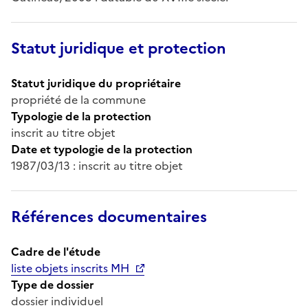
Statut juridique et protection
Statut juridique du propriétaire
propriété de la commune
Typologie de la protection
inscrit au titre objet
Date et typologie de la protection
1987/03/13 : inscrit au titre objet
Références documentaires
Cadre de l'étude
liste objets inscrits MH
Type de dossier
dossier individuel