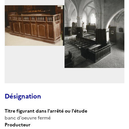
Désignation
Titre figurant dans l'arrêté ou l'étude
banc d'oeuvre fermé
Producteur