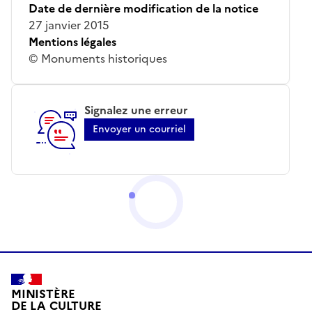
Date de dernière modification de la notice
27 janvier 2015
Mentions légales
© Monuments historiques
Signalez une erreur
Envoyer un courriel
MINISTÈRE
DE LA CULTURE