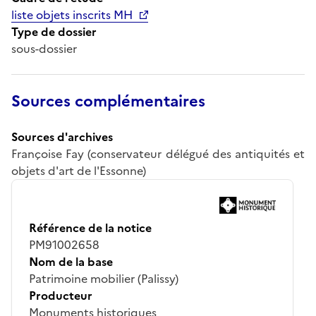
liste objets inscrits MH
Type de dossier
sous-dossier
Sources complémentaires
Sources d'archives
Françoise Fay (conservateur délégué des antiquités et
objets d'art de l'Essonne)
Référence de la notice
PM91002658
Nom de la base
Patrimoine mobilier (Palissy)
Producteur
Monuments historiques