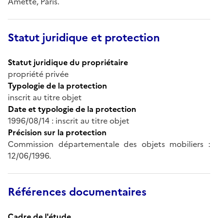
Amette, Paris.
Statut juridique et protection
Statut juridique du propriétaire
propriété privée
Typologie de la protection
inscrit au titre objet
Date et typologie de la protection
1996/08/14 : inscrit au titre objet
Précision sur la protection
Commission départementale des objets mobiliers :
12/06/1996.
Références documentaires
Cadre de l'étude