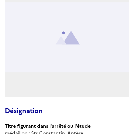
Désignation
Titre figurant dans l'arrêté ou l'étude
médaillon : Sts Constantin, Antère