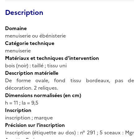
Description
Domaine
menuiserie ou ébénisterie
Catégorie technique
menuiserie
Matériaux et techniques d'intervention
bois (noir) : taillé ; tissu uni
Description matérielle
De forme ovale, fond tissu bordeaux, pas de
décoration. 2 reliques.
Dimensions normalisées (en cm)
h = 11 ; la = 9,5
Inscription
inscription ; marque
Précision sur l'inscription
Inscription (étiquette au dos) : n° 291 ; 5 sceaux : Mgr