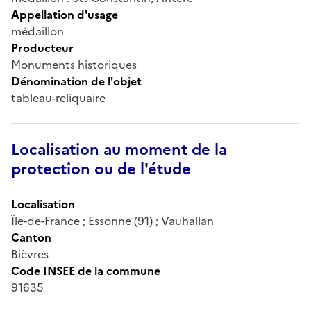
Appellation d'usage
médaillon
Producteur
Monuments historiques
Dénomination de l'objet
tableau-reliquaire
Localisation au moment de la
protection ou de l'étude
Localisation
Île-de-France ; Essonne (91) ; Vauhallan
Canton
Bièvres
Code INSEE de la commune
91635