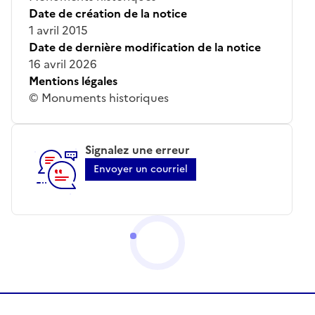
Date de création de la notice
1 avril 2015
Date de dernière modification de la notice
16 avril 2026
Mentions légales
© Monuments historiques
Signalez une erreur
Envoyer un courriel