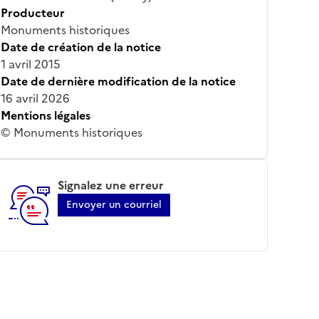
Producteur
Monuments historiques
Date de création de la notice
1 avril 2015
Date de dernière modification de la notice
16 avril 2026
Mentions légales
© Monuments historiques
Signalez une erreur
Envoyer un courriel