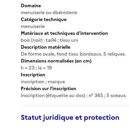
Domaine
menuiserie ou ébénisterie
Catégorie technique
menuiserie
Matériaux et techniques d'intervention
bois (noir) : taillé ; tissu uni
Description matérielle
De forme ovale, fond tissu bordeaux. 5 reliques.
Dimensions normalisées (en cm)
h = 23 ; la = 19
Inscription
inscription ; marque
Précision sur l'inscription
Inscription (étiquette au dos) : n° 365 ; 5 sceaux.
Statut juridique et protection