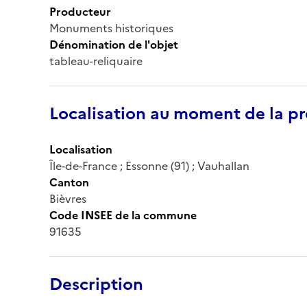
Producteur
Monuments historiques
Dénomination de l'objet
tableau-reliquaire
Localisation au moment de la pr
Localisation
Île-de-France ; Essonne (91) ; Vauhallan
Canton
Bièvres
Code INSEE de la commune
91635
Description