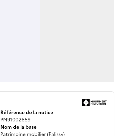
Référence de la notice
PM91002659
Nom de la base
Patrimoine mobilier (Palissy)