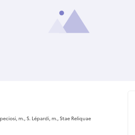
peciosi, m., S. Lépardi, m., Stae Reliquae