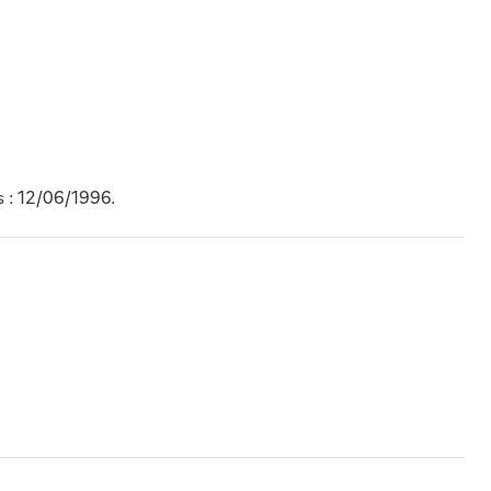
 : 12/06/1996.