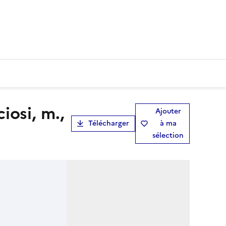
Ajouter
Télécharger
à ma
sélection