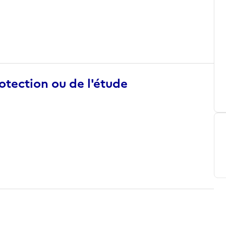
otection ou de l'étude