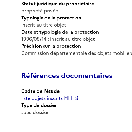
Statut juridique du propriétaire
propriété privée
Typologie de la protection
inscrit au titre objet
Date et typologie de la protection
1996/08/14 : inscrit au titre objet
Précision sur la protection
Commission départementale des objets mobiliers
Références documentaires
Cadre de l'étude
liste objets inscrits MH
Type de dossier
sous-dossier